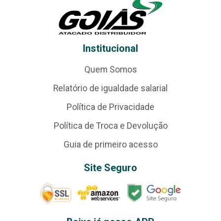
Institucional
Quem Somos
Relatório de igualdade salarial
Política de Privacidade
Política de Troca e Devolução
Guia de primeiro acesso
Site Seguro