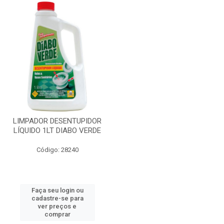
LIMPADOR DESENTUPIDOR
LÍQUIDO 1LT DIABO VERDE
Código: 28240
Faça seu login ou
cadastre-se para
ver preços e
comprar