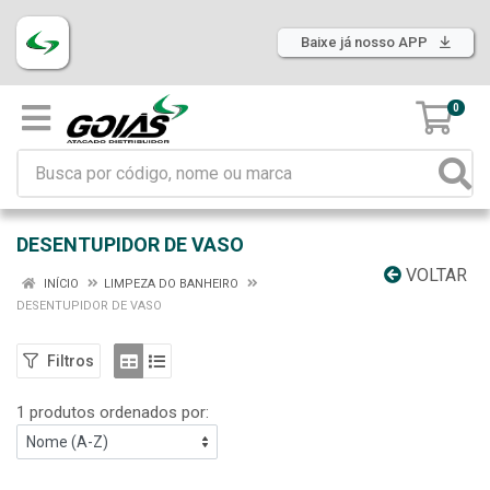
Baixe já nosso APP
0
DESENTUPIDOR DE VASO
VOLTAR
INÍCIO
LIMPEZA DO BANHEIRO
DESENTUPIDOR DE VASO
Filtros
1 produtos ordenados por: