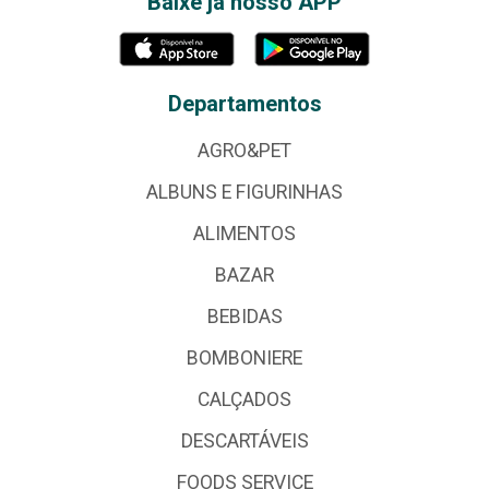
Baixe já nosso APP
Departamentos
AGRO&PET
ALBUNS E FIGURINHAS
ALIMENTOS
BAZAR
BEBIDAS
BOMBONIERE
CALÇADOS
DESCARTÁVEIS
FOODS SERVICE