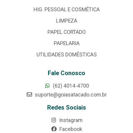
HIG. PESSOAL E COSMÉTICA
LIMPEZA
PAPEL CORTADO
PAPELARIA
UTILIDADES DOMÉSTICAS
Fale Conosco
(62) 4014-4700
suporte@goiasatacado.com.br
Redes Sociais
Instagram
Facebook