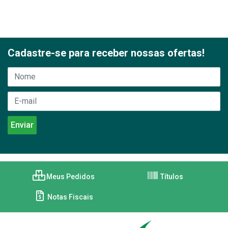
Cadastre-se para receber nossas ofertas!
Meus Pedidos
Títulos
Notas Fiscais