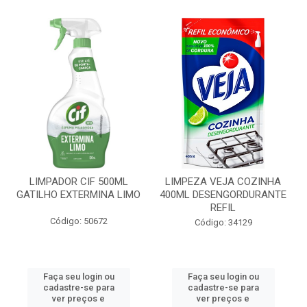
LIMPADOR CIF 500ML
LIMPEZA VEJA COZINHA
GATILHO EXTERMINA LIMO
400ML DESENGORDURANTE
REFIL
Código: 50672
Código: 34129
Faça seu login ou
Faça seu login ou
cadastre-se para
cadastre-se para
ver preços e
ver preços e