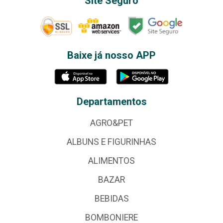
Site Seguro
Baixe já nosso APP
Departamentos
AGRO&PET
ALBUNS E FIGURINHAS
ALIMENTOS
BAZAR
BEBIDAS
BOMBONIERE