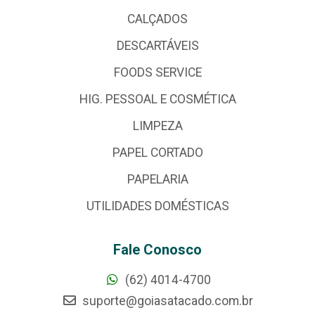
CALÇADOS
DESCARTÁVEIS
FOODS SERVICE
HIG. PESSOAL E COSMÉTICA
LIMPEZA
PAPEL CORTADO
PAPELARIA
UTILIDADES DOMÉSTICAS
Fale Conosco
(62) 4014-4700
suporte@goiasatacado.com.br