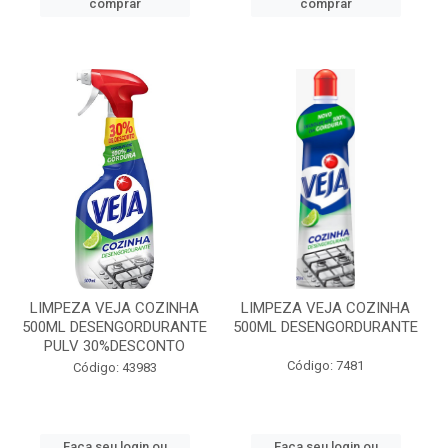
comprar
comprar
LIMPEZA VEJA COZINHA
LIMPEZA VEJA COZINHA
500ML DESENGORDURANTE
500ML DESENGORDURANTE
PULV 30%DESCONTO
Código: 7481
Código: 43983
Faça seu login ou
Faça seu login ou