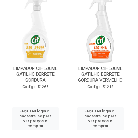
LIMPADOR CIF 500ML
LIMPADOR CIF 500ML
GATILHO DERRETE
GATILHO DERRETE
GORDURA
GORDURA VERMELHO
Código: 51266
Código: 51218
Faça seu login ou
Faça seu login ou
cadastre-se para
cadastre-se para
ver preços e
ver preços e
comprar
comprar