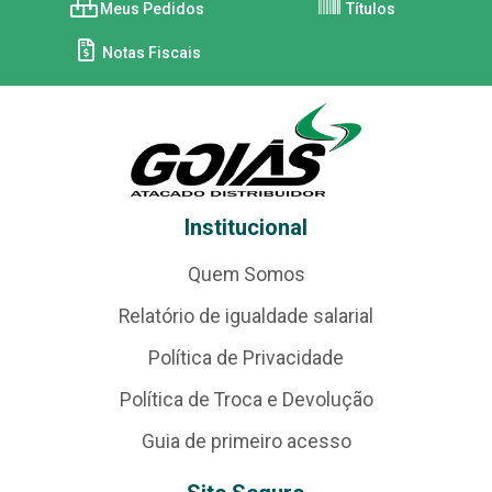
Meus Pedidos
Títulos
Notas Fiscais
Institucional
Quem Somos
Relatório de igualdade salarial
Política de Privacidade
Política de Troca e Devolução
Guia de primeiro acesso