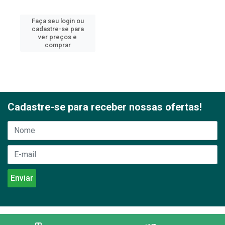
Faça seu login ou
cadastre-se para
ver preços e
comprar
Cadastre-se para receber nossas ofertas!