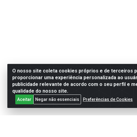
O nosso site coleta cookies próprios e de terceiros 
proporcionar uma experiência personalizada ao usuár
publicidade relevante de acordo com o seu perfil e m
qualidade do nosso site.
Aceitar
Negar não essenciais
Preferências de Cookies