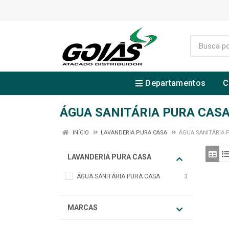
Departamentos
C
ÁGUA SANITÁRIA PURA CAS
INÍCIO
LAVANDERIA PURA CASA
ÁGUA SANITÁRIA 
LAVANDERIA PURA CASA
ÁGUA SANITÁRIA PURA CASA
3
MARCAS