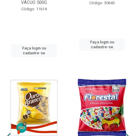
VÁCUO 500G
Código: 30643
Código: 11614
Faça login ou
cadastre-se
Faça login ou
cadastre-se