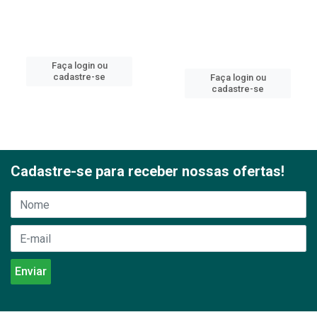
Faça login ou
cadastre-se
Faça login ou
cadastre-se
Cadastre-se para receber nossas ofertas!