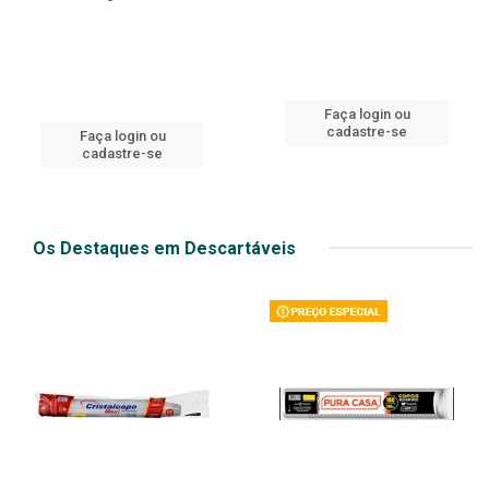
Faça login ou
cadastre-se
Faça login ou
cadastre-se
Os Destaques em Descartáveis