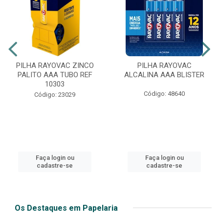
PILHA RAYOVAC ZINCO
PILHA RAYOVAC
PALITO AAA TUBO REF
ALCALINA AAA BLISTER
10303
Código: 48640
Código: 23029
Faça login ou
Faça login ou
cadastre-se
cadastre-se
Os Destaques em Papelaria