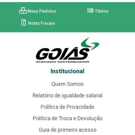
Meus Pedidos
Títulos
Notas Fiscais
Institucional
Quem Somos
Relatório de igualdade salarial
Política de Privacidade
Política de Troca e Devolução
Guia de primeiro acesso