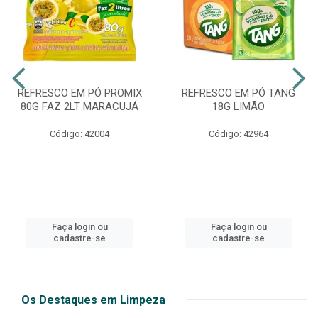
REFRESCO EM PÓ PROMIX
REFRESCO EM PÓ TANG
80G FAZ 2LT MARACUJÁ
18G LIMÃO
Código: 42004
Código: 42964
Faça login ou
Faça login ou
cadastre-se
cadastre-se
Os Destaques em Limpeza