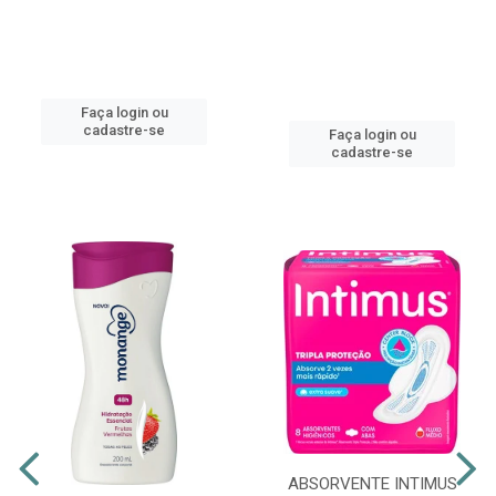
Faça login ou
cadastre-se
Faça login ou
cadastre-se
ABSORVENTE INTIMUS