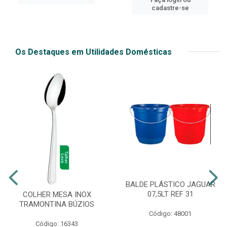
cadastre-se
Os Destaques em Utilidades Domésticas
BALDE PLÁSTICO JAGUAR
07,5LT REF 31
COLHER MESA INOX
TRAMONTINA BÚZIOS
Código: 48001
Código: 16343