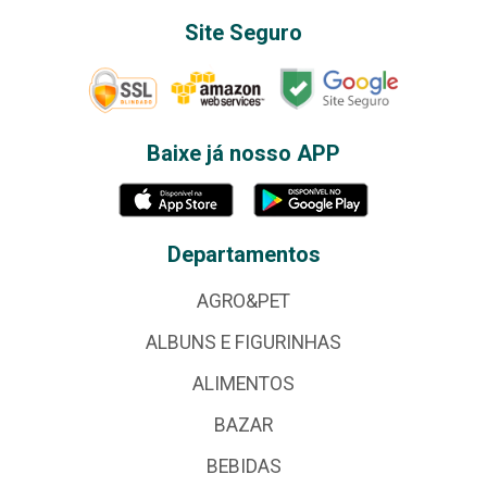
Site Seguro
Baixe já nosso APP
Departamentos
AGRO&PET
ALBUNS E FIGURINHAS
ALIMENTOS
BAZAR
BEBIDAS