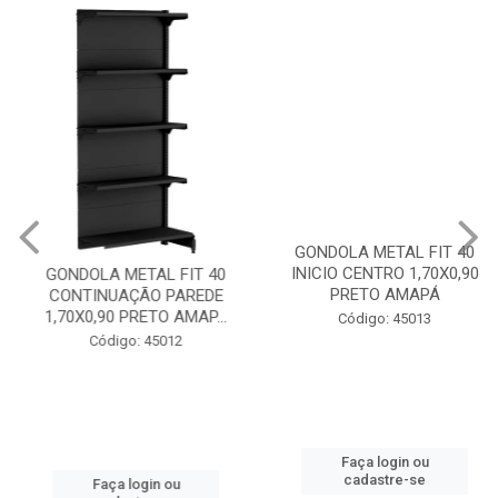
GONDOLA METAL FIT 40
GONDOLA METAL FIT 40
CONTINUAÇÃO PAREDE
INICIO CENTRO 1,70X0,90
1,70X0,90 PRETO AMAP...
PRETO AMAPÁ
Código: 45012
Código: 45013
Faça login ou
Faça login ou