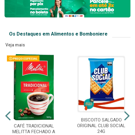
Os Destaques em Alimentos e Bomboniere
Veja mais
BISCOITO SALGADO
ORIGINAL CLUB SOCIAL
CAFÉ TRADICIONAL
24G
MELITTA FECHADO A