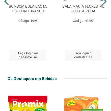
BOMBOM BOLA LACTA
BALA MACIA FLORESTAL
1KG OURO BRANCO
500G SORTIDA
Código: 1995
Código: 43757
Faça login ou
Faça login ou
cadastre-se
cadastre-se
Os Destaques em Bebidas