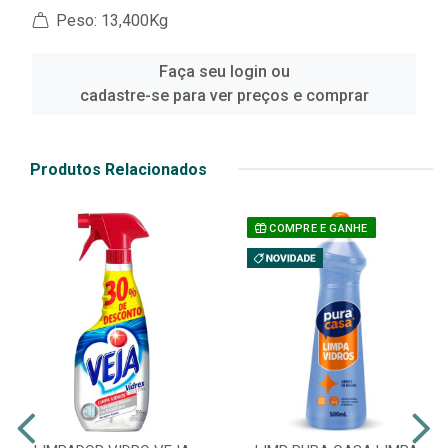
Peso: 13,400Kg
Faça seu login ou
cadastre-se para ver preços e comprar
Produtos Relacionados
COMPRE E GANHE