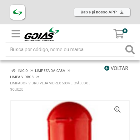
Baixe já nosso APP
0
VOLTAR
INÍCIO
LIMPEZA DA CASA
LIMPA VIDROS
LIMPADOR VIDRO VEJA VIDREX 500ML C/ÁLCOOL
SQUEZE