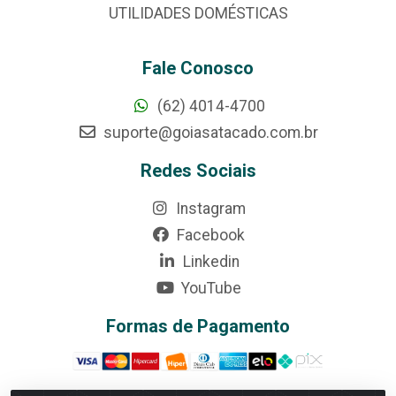
UTILIDADES DOMÉSTICAS
Fale Conosco
(62) 4014-4700
suporte@goiasatacado.com.br
Redes Sociais
Instagram
Facebook
Linkedin
YouTube
Formas de Pagamento