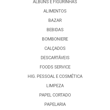
ALBUNS E FIGURINHAS
ALIMENTOS
BAZAR
BEBIDAS
BOMBONIERE
CALÇADOS
DESCARTÁVEIS
FOODS SERVICE
HIG. PESSOAL E COSMÉTICA
LIMPEZA
PAPEL CORTADO
PAPELARIA