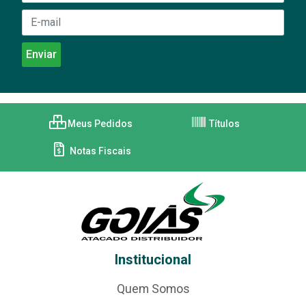
Meus Pedidos
Títulos
Notas Fiscais
Institucional
Quem Somos