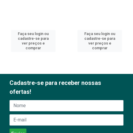
Faça seu login ou
Faça seu login ou
cadastre-se para
cadastre-se para
ver preços e
ver preços e
comprar
comprar
Cadastre-se para receber nossas
ofertas!