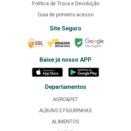
Política de Troca e Devolução
Guia de primeiro acesso
Site Seguro
Baixe já nosso APP
Departamentos
AGRO&PET
ALBUNS E FIGURINHAS
ALIMENTOS