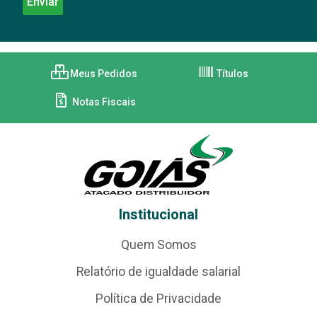
Meus Pedidos
Títulos
Notas Fiscais
Institucional
Quem Somos
Relatório de igualdade salarial
Política de Privacidade