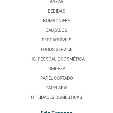
BAZAR
BEBIDAS
BOMBONIERE
CALÇADOS
DESCARTÁVEIS
FOODS SERVICE
HIG. PESSOAL E COSMÉTICA
LIMPEZA
PAPEL CORTADO
PAPELARIA
UTILIDADES DOMÉSTICAS
Fale Conosco