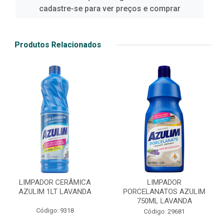
cadastre-se para ver preços e comprar
Produtos Relacionados
LIMPADOR CERÂMICA
LIMPADOR
AZULIM 1LT LAVANDA
PORCELANATOS AZULIM
750ML LAVANDA
Código: 9318
Código: 29681