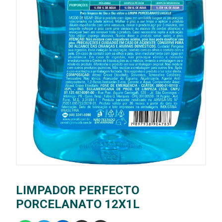
LIMPADOR PERFECTO
PORCELANATO 12X1L