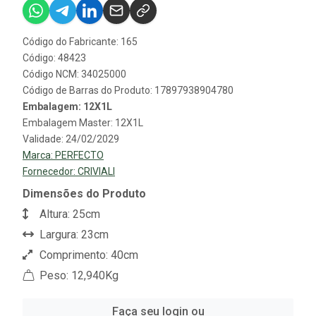
Código do Fabricante: 165
Código: 48423
Código NCM: 34025000
Código de Barras do Produto: 17897938904780
Embalagem: 12X1L
Embalagem Master: 12X1L
Validade: 24/02/2029
Marca:
PERFECTO
Fornecedor:
CRIVIALI
Dimensões do Produto
Altura: 25cm
Largura: 23cm
Comprimento: 40cm
Peso: 12,940Kg
Faça seu login ou