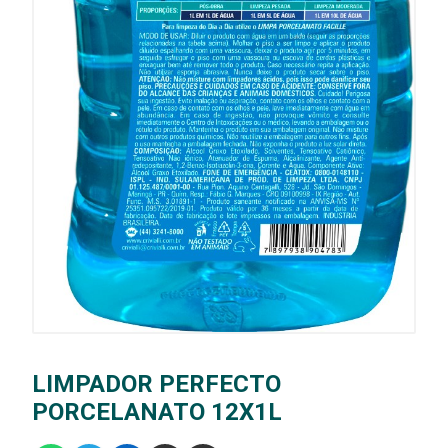
LIMPADOR PERFECTO
PORCELANATO 12X1L