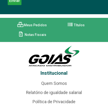
Meus Pedidos
Títulos
Notas Fiscais
Institucional
Quem Somos
Relatório de igualdade salarial
Política de Privacidade