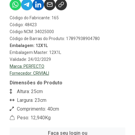
Código do Fabricante: 165
Código: 48423
Código NCM: 34025000
Código de Barras do Produto: 17897938904780
Embalagem: 12X1L
Embalagem Master: 12X1L
Validade: 24/02/2029
Marca:
PERFECTO
Fornecedor:
CRIVIALI
Dimensões do Produto
Altura: 25cm
Largura: 23cm
Comprimento: 40cm
Peso: 12,940Kg
Faça seu login ou