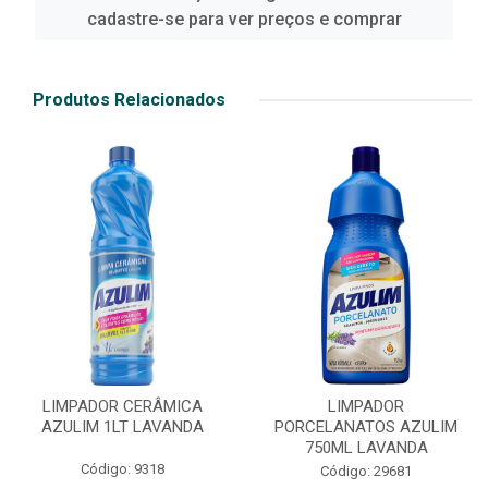
cadastre-se para ver preços e comprar
Produtos Relacionados
LIMPADOR CERÂMICA
LIMPADOR
AZULIM 1LT LAVANDA
PORCELANATOS AZULIM
750ML LAVANDA
Código: 9318
Código: 29681