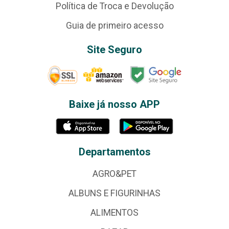
Política de Troca e Devolução
Guia de primeiro acesso
Site Seguro
Baixe já nosso APP
Departamentos
AGRO&PET
ALBUNS E FIGURINHAS
ALIMENTOS