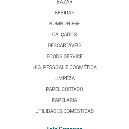
BAZAR
BEBIDAS
BOMBONIERE
CALÇADOS
DESCARTÁVEIS
FOODS SERVICE
HIG. PESSOAL E COSMÉTICA
LIMPEZA
PAPEL CORTADO
PAPELARIA
UTILIDADES DOMÉSTICAS
Fale Conosco