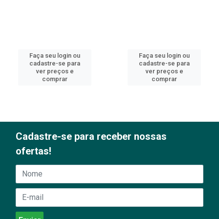
Faça seu login ou
Faça seu login ou
cadastre-se para
cadastre-se para
ver preços e
ver preços e
comprar
comprar
Cadastre-se para receber nossas
ofertas!