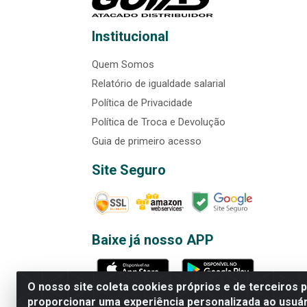
Institucional
Quem Somos
Relatório de igualdade salarial
Política de Privacidade
Política de Troca e Devolução
Guia de primeiro acesso
Site Seguro
Baixe já nosso APP
O nosso site coleta cookies próprios e de terceiros 
proporcionar uma experiência personalizada ao usuár