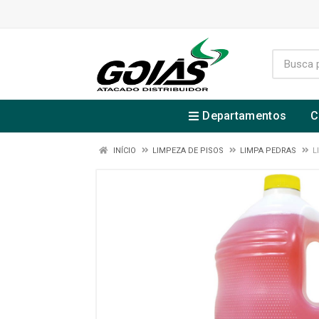
Departamentos
C
INÍCIO
LIMPEZA DE PISOS
LIMPA PEDRAS
L