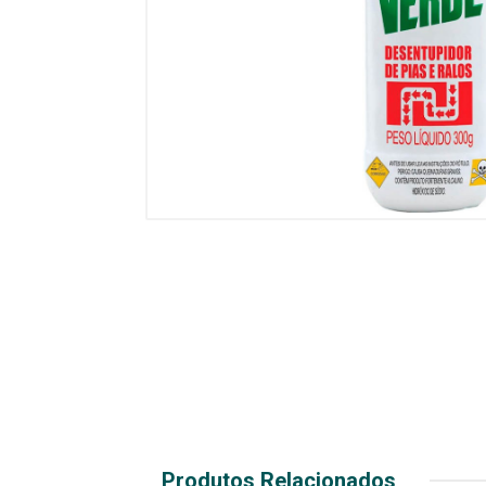
Produtos Relacionados