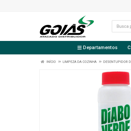
Departamentos
C
INÍCIO
LIMPEZA DA COZINHA
DESENTUPIDOR D