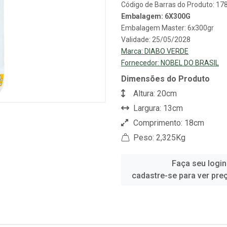
Código de Barras do Produto: 1
Embalagem: 6X300G
Embalagem Master: 6x300gr
Validade: 25/05/2028
Marca:
DIABO VERDE
Fornecedor:
NOBEL DO BRASIL
Dimensões do Produto
Altura: 20cm
Largura: 13cm
Comprimento: 18cm
Peso: 2,325Kg
Faça seu login
cadastre-se para ver pre