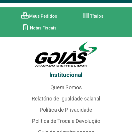
Meus Pedidos
Títulos
Notas Fiscais
Institucional
Quem Somos
Relatório de igualdade salarial
Política de Privacidade
Política de Troca e Devolução