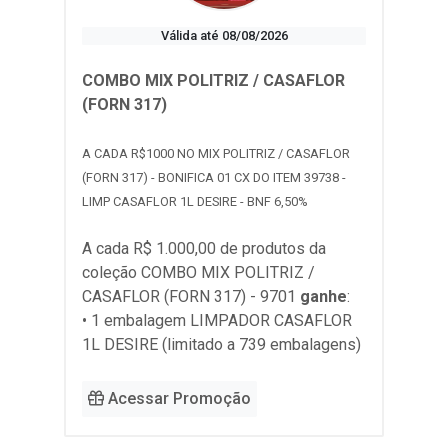
Válida até 08/08/2026
COMBO MIX POLITRIZ / CASAFLOR
(FORN 317)
A CADA R$1000 NO MIX POLITRIZ / CASAFLOR
(FORN 317) - BONIFICA 01 CX DO ITEM 39738 -
LIMP CASAFLOR 1L DESIRE - BNF 6,50%
A cada R$ 1.000,00 de produtos da
coleção
COMBO MIX POLITRIZ /
CASAFLOR (FORN 317) - 9701
ganhe
:
• 1 embalagem LIMPADOR CASAFLOR
1L DESIRE (limitado a 739 embalagens)
Acessar Promoção