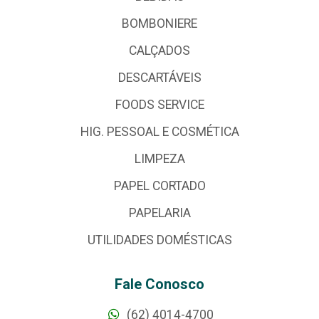
BOMBONIERE
CALÇADOS
DESCARTÁVEIS
FOODS SERVICE
HIG. PESSOAL E COSMÉTICA
LIMPEZA
PAPEL CORTADO
PAPELARIA
UTILIDADES DOMÉSTICAS
Fale Conosco
(62) 4014-4700