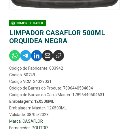
COMPRE E GANHE
LIMPADOR CASAFLOR 500ML
ORQUIDEA NEGRA
Código do Fabricante: 003942
Código: 50749
Código NCM: 34029031
Código de Barras do Produto: 7896440504634
Código de Barras da Caixa Master: 17896440504631
Embalagem: 12X500ML
Embalagem Master: 12X500ML
Validade: 08/05/2028
Marca:
CASAFLOR
Fornecedor:
POLITRIZ