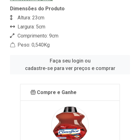
Dimensões do Produto
Altura: 23cm
Largura: 5cm
Comprimento: 9cm
Peso: 0,540Kg
Faça seu login ou
cadastre-se para ver preços e comprar
Compre e Ganhe