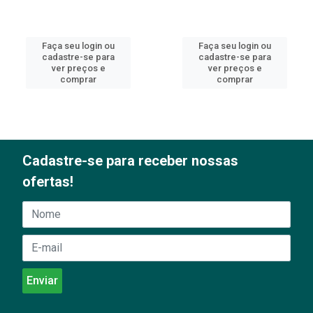
Faça seu login ou
Faça seu login ou
cadastre-se para
cadastre-se para
ver preços e
ver preços e
comprar
comprar
Cadastre-se para receber nossas
ofertas!