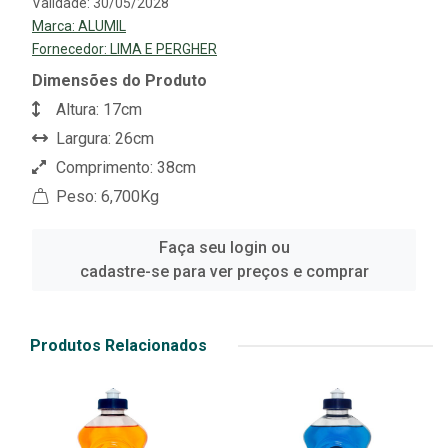
Validade: 30/05/2028
Marca:
ALUMIL
Fornecedor:
LIMA E PERGHER
Dimensões do Produto
Altura: 17cm
Largura: 26cm
Comprimento: 38cm
Peso: 6,700Kg
Faça seu login ou
cadastre-se para ver preços e comprar
Produtos Relacionados