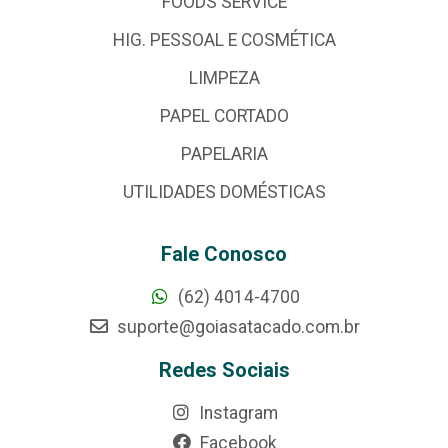
FOODS SERVICE
HIG. PESSOAL E COSMÉTICA
LIMPEZA
PAPEL CORTADO
PAPELARIA
UTILIDADES DOMÉSTICAS
Fale Conosco
(62) 4014-4700
suporte@goiasatacado.com.br
Redes Sociais
Instagram
Facebook