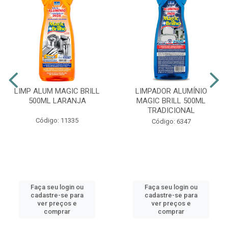
LIMP ALUM MAGIC BRILL
LIMPADOR ALUMÍNIO
500ML LARANJA
MAGIC BRILL 500ML
TRADICIONAL
Código: 11335
Código: 6347
Faça seu login ou
Faça seu login ou
cadastre-se para
cadastre-se para
ver preços e
ver preços e
comprar
comprar