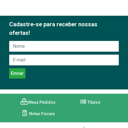
Cadastre-se para receber nossas
ofertas!
Meus Pedidos
Títulos
Notas Fiscais