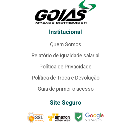
Institucional
Quem Somos
Relatório de igualdade salarial
Política de Privacidade
Política de Troca e Devolução
Guia de primeiro acesso
Site Seguro