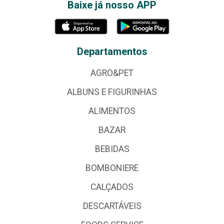
Baixe já nosso APP
Departamentos
AGRO&PET
ALBUNS E FIGURINHAS
ALIMENTOS
BAZAR
BEBIDAS
BOMBONIERE
CALÇADOS
DESCARTÁVEIS