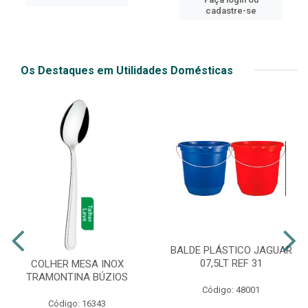
cadastre-se
Os Destaques em Utilidades Domésticas
BALDE PLÁSTICO JAGUAR
07,5LT REF 31
COLHER MESA INOX
TRAMONTINA BÚZIOS
Código: 48001
Código: 16343