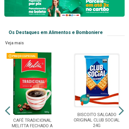
Os Destaques em Alimentos e Bomboniere
Veja mais
BISCOITO SALGADO
ORIGINAL CLUB SOCIAL
CAFÉ TRADICIONAL
24G
MELITTA FECHADO A