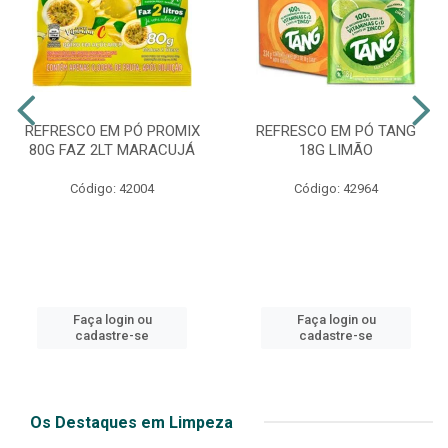
REFRESCO EM PÓ PROMIX
REFRESCO EM PÓ TANG
80G FAZ 2LT MARACUJÁ
18G LIMÃO
Código: 42004
Código: 42964
Faça login ou
Faça login ou
cadastre-se
cadastre-se
Os Destaques em Limpeza