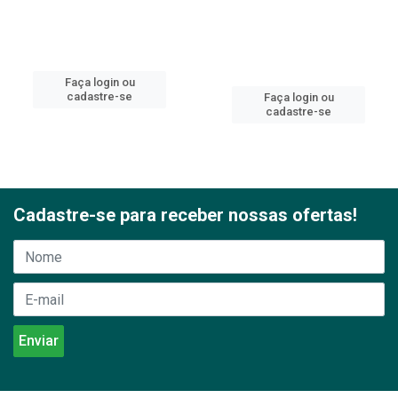
Faça login ou
cadastre-se
Faça login ou
cadastre-se
Cadastre-se para receber nossas ofertas!