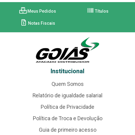
Meus Pedidos
Títulos
Notas Fiscais
Institucional
Quem Somos
Relatório de igualdade salarial
Política de Privacidade
Política de Troca e Devolução
Guia de primeiro acesso