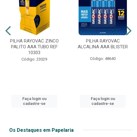
PILHA RAYOVAC ZINCO
PILHA RAYOVAC
PALITO AAA TUBO REF
ALCALINA AAA BLISTER
10303
Código: 48640
Código: 23029
Faça login ou
Faça login ou
cadastre-se
cadastre-se
Os Destaques em Papelaria