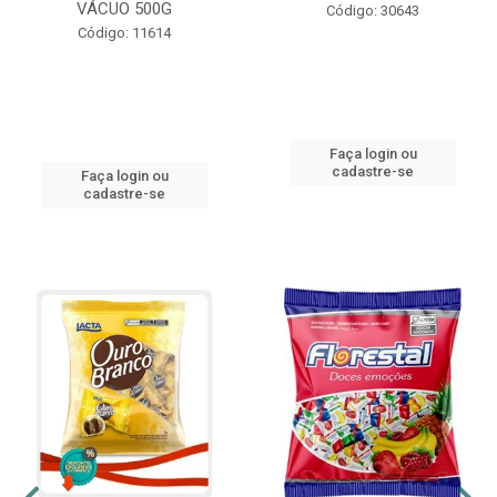
VÁCUO 500G
Código: 30643
Código: 11614
Faça login ou
cadastre-se
Faça login ou
cadastre-se