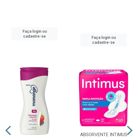
Faça login ou
cadastre-se
Faça login ou
cadastre-se
ABSORVENTE INTIMUS