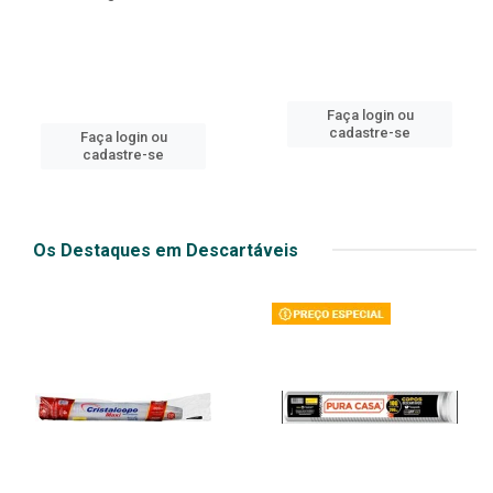
Faça login ou
cadastre-se
Faça login ou
cadastre-se
Os Destaques em Descartáveis