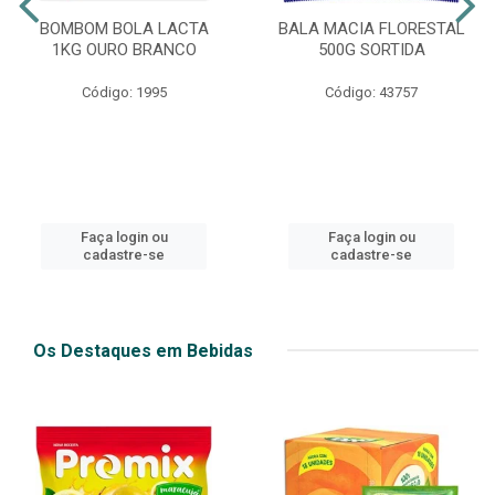
BOMBOM BOLA LACTA
BALA MACIA FLORESTAL
1KG OURO BRANCO
500G SORTIDA
Código: 1995
Código: 43757
Faça login ou
Faça login ou
cadastre-se
cadastre-se
Os Destaques em Bebidas