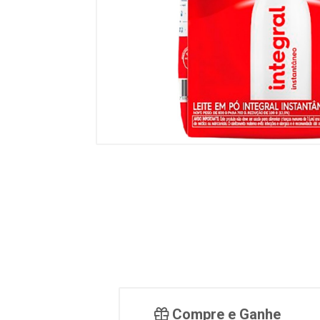
Compre e Ganhe