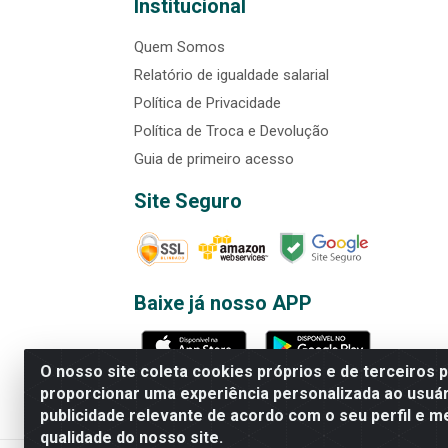
Institucional
Quem Somos
Relatório de igualdade salarial
Política de Privacidade
Política de Troca e Devolução
Guia de primeiro acesso
Site Seguro
Baixe já nosso APP
O nosso site coleta cookies próprios e de terceiros 
proporcionar uma experiência personalizada ao usuár
publicidade relevante de acordo com o seu perfil e m
Rede Brasil - Avenida Universi
qualidade do nosso site.