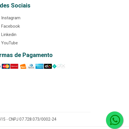
des Sociais
Instagram
Facebook
Linkedin
YouTube
rmas de Pagamento
0-415 - CNPJ 07.728.073/0002-24