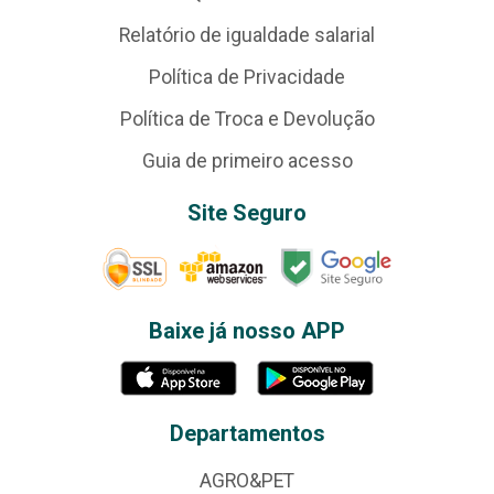
Relatório de igualdade salarial
Política de Privacidade
Política de Troca e Devolução
Guia de primeiro acesso
Site Seguro
Baixe já nosso APP
Departamentos
AGRO&PET