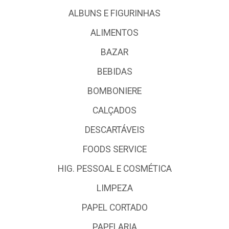
ALBUNS E FIGURINHAS
ALIMENTOS
BAZAR
BEBIDAS
BOMBONIERE
CALÇADOS
DESCARTÁVEIS
FOODS SERVICE
HIG. PESSOAL E COSMÉTICA
LIMPEZA
PAPEL CORTADO
PAPELARIA