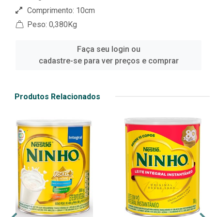
Comprimento: 10cm
Peso: 0,380Kg
Faça seu login ou
cadastre-se para ver preços e comprar
Produtos Relacionados