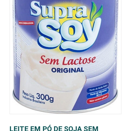
LEITE EM PÓ DE SOJA SEM