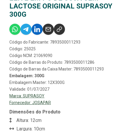
LACTOSE ORIGINAL SUPRASOY
300G
Código do Fabricante: 7893500011293
Código: 25025
Código NCM: 21069090
Código de Barras do Produto: 7893500011286
Código de Barras da Caixa Master: 7893500011293
Embalagem: 300G
Embalagem Master: 12X300G
Validade: 01/07/2027
Marca:
SUPRASOY
Fornecedor:
JOSAPAR
Dimensões do Produto
Altura: 12cm
Largura: 10cm