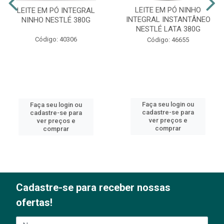
LEITE EM PÓ NINHO
LEITE EM PÓ INTEGRAL
INTEGRAL INSTANTÂNEO
NINHO NESTLÉ 380G
NESTLÉ LATA 380G
Código: 40306
Código: 46655
Faça seu login ou
Faça seu login ou
cadastre-se para
cadastre-se para
ver preços e
ver preços e
comprar
comprar
Cadastre-se para receber nossas
ofertas!