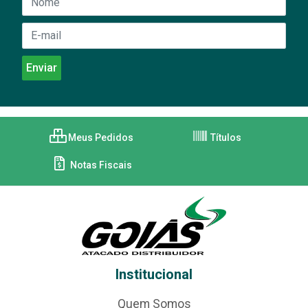
Meus Pedidos
Títulos
Notas Fiscais
Institucional
Quem Somos