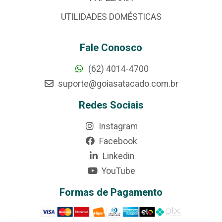
UTILIDADES DOMÉSTICAS
Fale Conosco
(62) 4014-4700
suporte@goiasatacado.com.br
Redes Sociais
Instagram
Facebook
Linkedin
YouTube
Formas de Pagamento