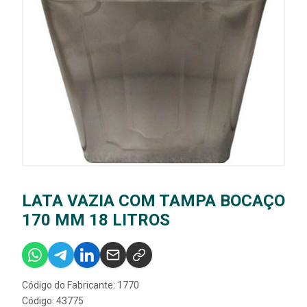
LATA VAZIA COM TAMPA BOCAÇO
170 MM 18 LITROS
Código do Fabricante: 1770
Código: 43775