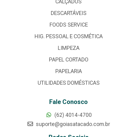
CALÇADOS
DESCARTÁVEIS
FOODS SERVICE
HIG. PESSOAL E COSMÉTICA
LIMPEZA
PAPEL CORTADO
PAPELARIA
UTILIDADES DOMÉSTICAS
Fale Conosco
(62) 4014-4700
suporte@goiasatacado.com.br