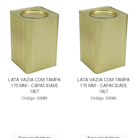
LATA VAZIA COM TAMPA
LATA VAZIA COM TAMPA
170 MM - CAPACIDADE
170 MM - CAPACIDADE
18LT
18LT
Código: 20083
Código: 20083
Faça seu login ou
Faça seu login ou