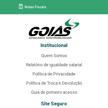
Notas Fiscais
Institucional
Quem Somos
Relatório de igualdade salarial
Política de Privacidade
Política de Troca e Devolução
Guia de primeiro acesso
Site Seguro