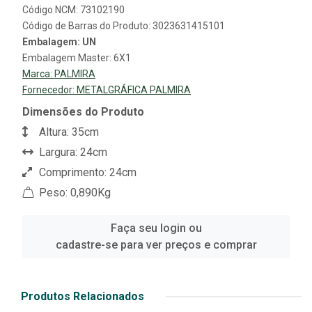
Código NCM: 73102190
Código de Barras do Produto: 3023631415101
Embalagem: UN
Embalagem Master: 6X1
Marca:
PALMIRA
Fornecedor:
METALGRÁFICA PALMIRA
Dimensões do Produto
Altura: 35cm
Largura: 24cm
Comprimento: 24cm
Peso: 0,890Kg
Faça seu login ou
cadastre-se para ver preços e comprar
Produtos Relacionados