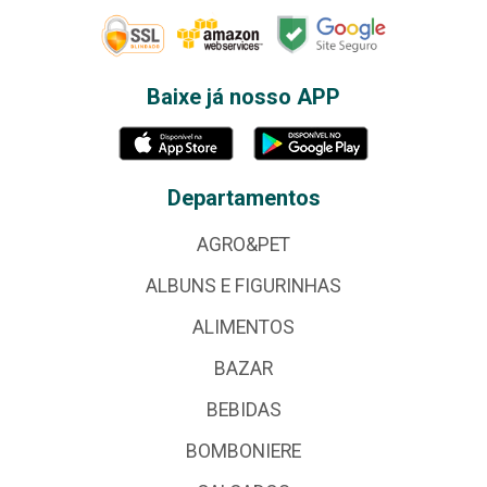
Baixe já nosso APP
Departamentos
AGRO&PET
ALBUNS E FIGURINHAS
ALIMENTOS
BAZAR
BEBIDAS
BOMBONIERE