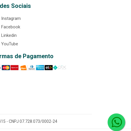
des Sociais
Instagram
Facebook
Linkedin
YouTube
rmas de Pagamento
0-415 - CNPJ 07.728.073/0002-24