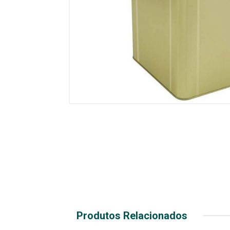
Produtos Relacionados