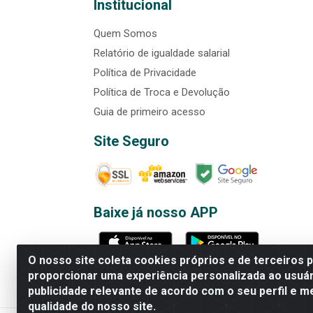
Institucional
Quem Somos
Relatório de igualdade salarial
Política de Privacidade
Política de Troca e Devolução
Guia de primeiro acesso
Site Seguro
Baixe já nosso APP
O nosso site coleta cookies próprios e de terceiros 
proporcionar uma experiência personalizada ao usuár
publicidade relevante de acordo com o seu perfil e m
Rede Brasil - Avenida Universi
qualidade do nosso site.