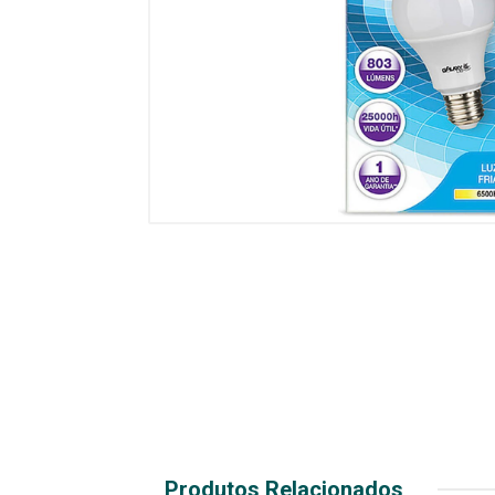
Produtos Relacionados