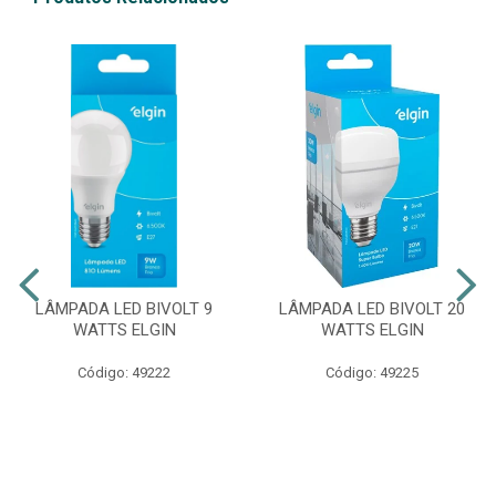
LÂMPADA LED BIVOLT 9
LÂMPADA LED BIVOLT 20
WATTS ELGIN
WATTS ELGIN
Código: 49222
Código: 49225