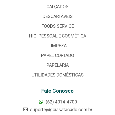
CALÇADOS
DESCARTÁVEIS
FOODS SERVICE
HIG. PESSOAL E COSMÉTICA
LIMPEZA
PAPEL CORTADO
PAPELARIA
UTILIDADES DOMÉSTICAS
Fale Conosco
(62) 4014-4700
suporte@goiasatacado.com.br