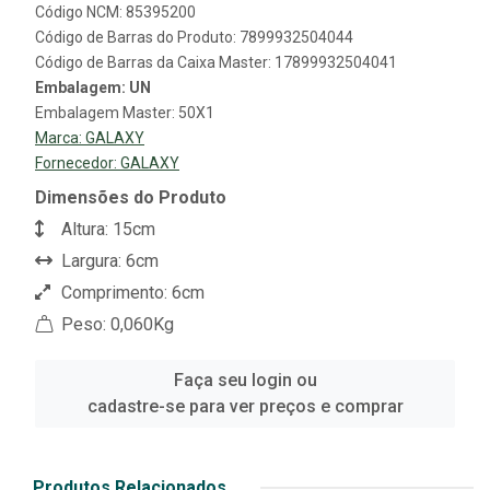
Código NCM: 85395200
Código de Barras do Produto: 7899932504044
Código de Barras da Caixa Master: 17899932504041
Embalagem: UN
Embalagem Master: 50X1
Marca:
GALAXY
Fornecedor:
GALAXY
Dimensões do Produto
Altura: 15cm
Largura: 6cm
Comprimento: 6cm
Peso: 0,060Kg
Faça seu login ou
cadastre-se para ver preços e comprar
Produtos Relacionados