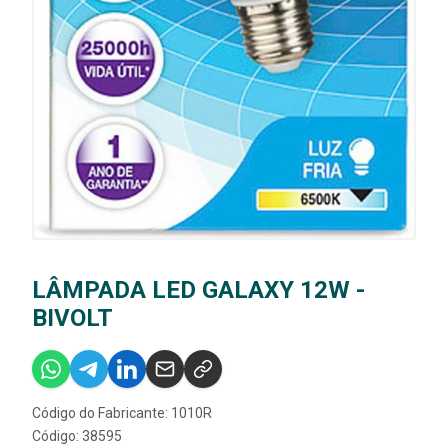
LÂMPADA LED GALAXY 12W -
BIVOLT
Código do Fabricante: 1010R
Código: 38595