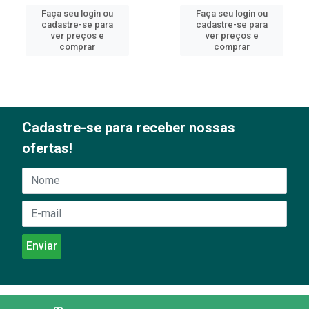
Faça seu login ou
Faça seu login ou
cadastre-se para
cadastre-se para
ver preços e
ver preços e
comprar
comprar
Cadastre-se para receber nossas
ofertas!