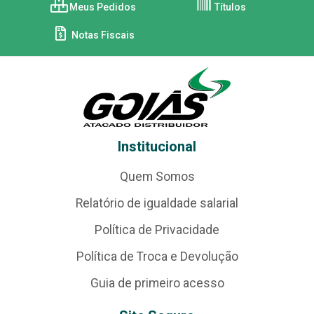
Meus Pedidos
Títulos
Notas Fiscais
Institucional
Quem Somos
Relatório de igualdade salarial
Política de Privacidade
Política de Troca e Devolução
Guia de primeiro acesso