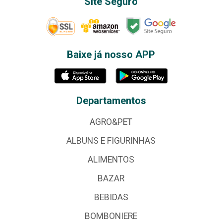
Site Seguro
Baixe já nosso APP
Departamentos
AGRO&PET
ALBUNS E FIGURINHAS
ALIMENTOS
BAZAR
BEBIDAS
BOMBONIERE