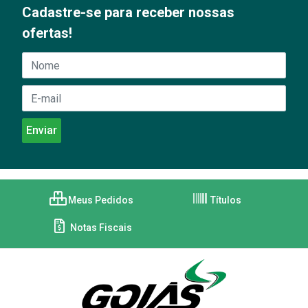
Cadastre-se para receber nossas
ofertas!
Meus Pedidos
Títulos
Notas Fiscais