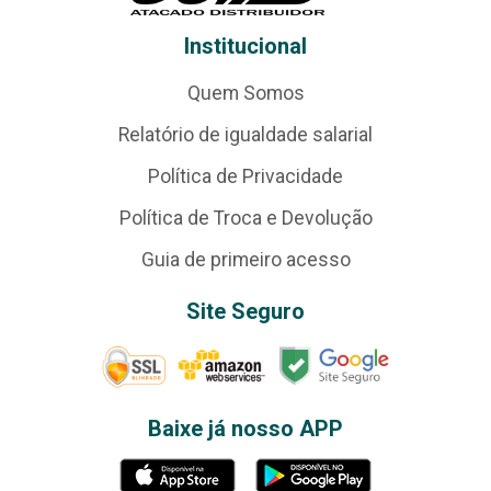
Institucional
Quem Somos
Relatório de igualdade salarial
Política de Privacidade
Política de Troca e Devolução
Guia de primeiro acesso
Site Seguro
Baixe já nosso APP