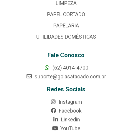
LIMPEZA
PAPEL CORTADO
PAPELARIA
UTILIDADES DOMÉSTICAS
Fale Conosco
(62) 4014-4700
suporte@goiasatacado.com.br
Redes Sociais
Instagram
Facebook
Linkedin
YouTube