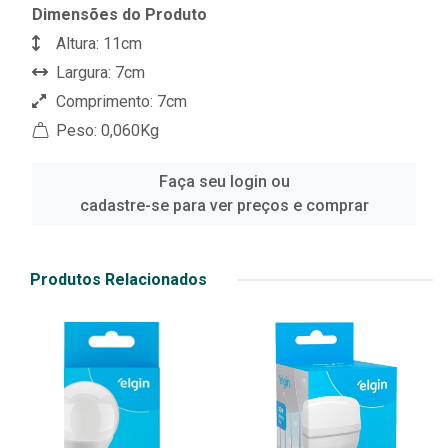
Dimensões do Produto
Altura: 11cm
Largura: 7cm
Comprimento: 7cm
Peso: 0,060Kg
Faça seu login ou
cadastre-se para ver preços e comprar
Produtos Relacionados