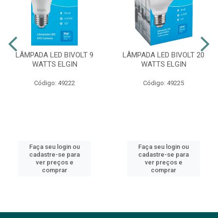
LÂMPADA LED BIVOLT 9
LÂMPADA LED BIVOLT 20
WATTS ELGIN
WATTS ELGIN
Código: 49222
Código: 49225
Faça seu login ou
Faça seu login ou
cadastre-se para
cadastre-se para
ver preços e
ver preços e
comprar
comprar