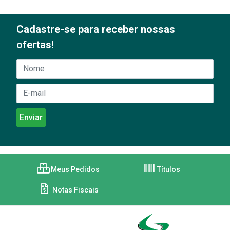
Cadastre-se para receber nossas
ofertas!
Meus Pedidos
Títulos
Notas Fiscais