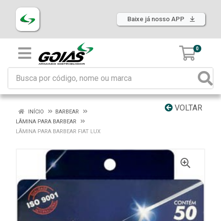
Baixe já nosso APP
0
VOLTAR
INÍCIO
BARBEAR
LÂMINA PARA BARBEAR
LÂMINA PARA BARBEAR FIAT LUX