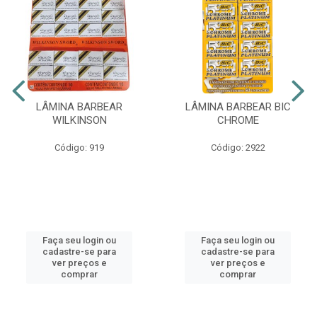
LÂMINA BARBEAR
LÂMINA BARBEAR BIC
WILKINSON
CHROME
Código: 919
Código: 2922
Faça seu login ou
Faça seu login ou
cadastre-se para
cadastre-se para
ver preços e
ver preços e
comprar
comprar