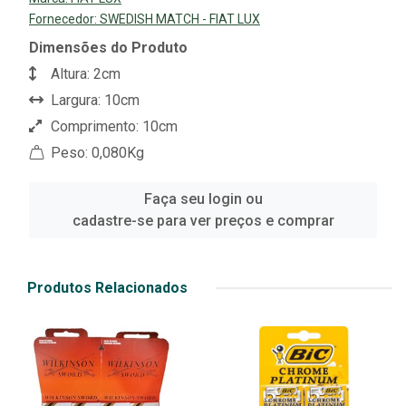
Fornecedor:
SWEDISH MATCH - FIAT LUX
Dimensões do Produto
Altura: 2cm
Largura: 10cm
Comprimento: 10cm
Peso: 0,080Kg
Faça seu login ou
cadastre-se para ver preços e comprar
Produtos Relacionados