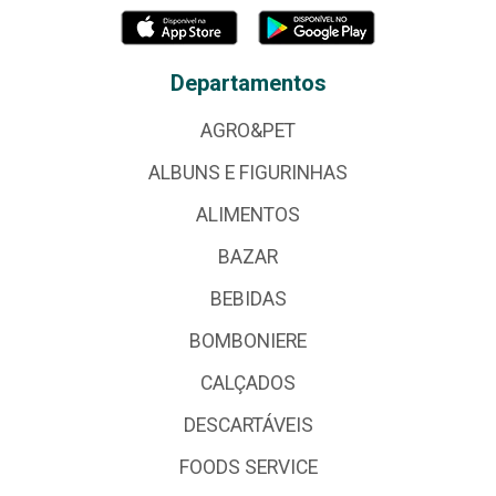
Departamentos
AGRO&PET
ALBUNS E FIGURINHAS
ALIMENTOS
BAZAR
BEBIDAS
BOMBONIERE
CALÇADOS
DESCARTÁVEIS
FOODS SERVICE