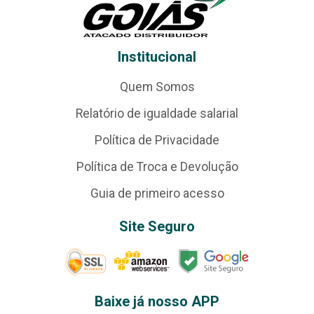
Institucional
Quem Somos
Relatório de igualdade salarial
Política de Privacidade
Política de Troca e Devolução
Guia de primeiro acesso
Site Seguro
Baixe já nosso APP