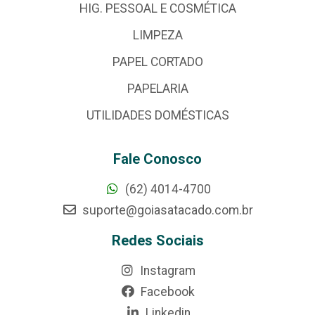
HIG. PESSOAL E COSMÉTICA
LIMPEZA
PAPEL CORTADO
PAPELARIA
UTILIDADES DOMÉSTICAS
Fale Conosco
(62) 4014-4700
suporte@goiasatacado.com.br
Redes Sociais
Instagram
Facebook
Linkedin