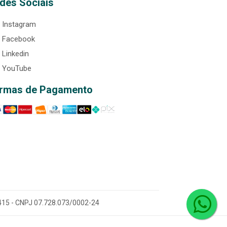
des Sociais
Instagram
Facebook
Linkedin
YouTube
rmas de Pagamento
0-415 - CNPJ 07.728.073/0002-24