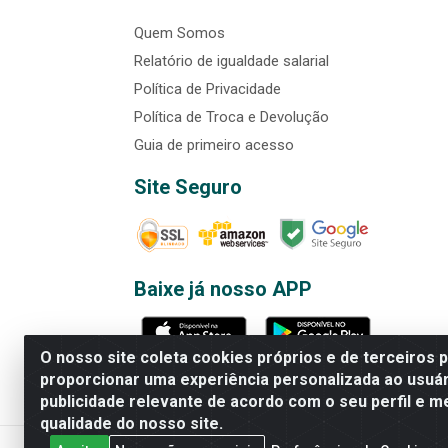
Quem Somos
Relatório de igualdade salarial
Política de Privacidade
Política de Troca e Devolução
Guia de primeiro acesso
Site Seguro
Baixe já nosso APP
O nosso site coleta cookies próprios e de terceiros 
proporcionar uma experiência personalizada ao usuár
publicidade relevante de acordo com o seu perfil e m
Rede Brasil - Avenida Universi
qualidade do nosso site.