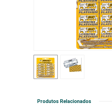
Produtos Relacionados