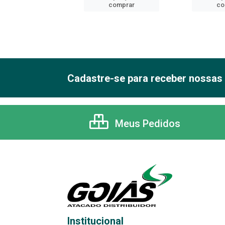
comprar
comprar
co
Cadastre-se para receber nossas 
Meus Pedidos
Institucional