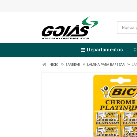
Departamentos
C
INÍCIO
BARBEAR
LÂMINA PARA BARBEAR
LÂ