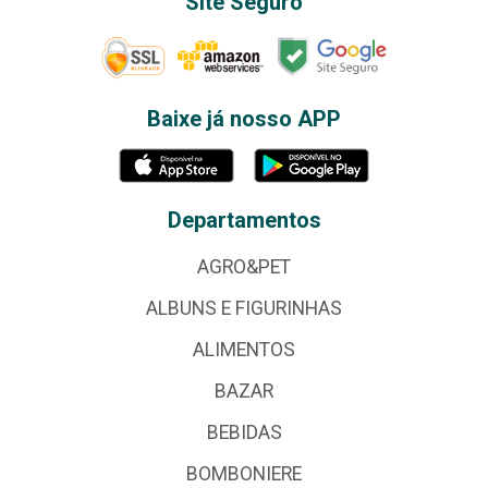
Site Seguro
Baixe já nosso APP
Departamentos
AGRO&PET
ALBUNS E FIGURINHAS
ALIMENTOS
BAZAR
BEBIDAS
BOMBONIERE