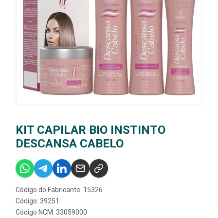
KIT CAPILAR BIO INSTINTO
DESCANSA CABELO
Código do Fabricante: 15326
Código: 39251
Código NCM: 33059000