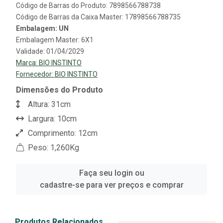
Código de Barras do Produto: 7898566788738
Código de Barras da Caixa Master: 17898566788735
Embalagem: UN
Embalagem Master: 6X1
Validade: 01/04/2029
Marca:
BIO INSTINTO
Fornecedor:
BIO INSTINTO
Dimensões do Produto
Altura: 31cm
Largura: 10cm
Comprimento: 12cm
Peso: 1,260Kg
Faça seu login ou
cadastre-se para ver preços e comprar
Produtos Relacionados