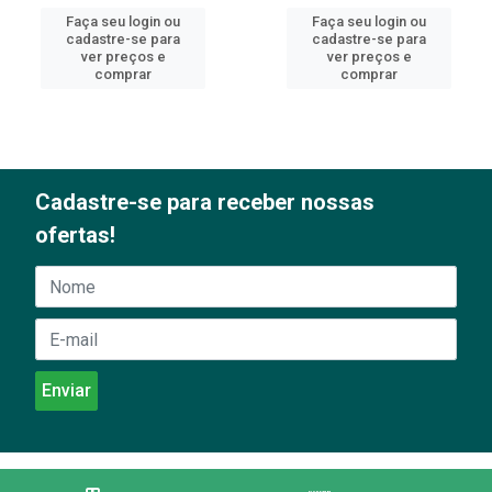
Faça seu login ou
Faça seu login ou
cadastre-se para
cadastre-se para
ver preços e
ver preços e
comprar
comprar
Cadastre-se para receber nossas
ofertas!