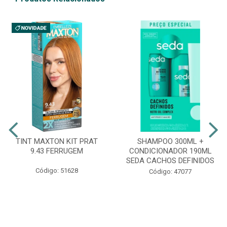
TINT MAXTON KIT PRAT
SHAMPOO 300ML +
9.43 FERRUGEM
CONDICIONADOR 190ML
SEDA CACHOS DEFINIDOS
Código: 51628
Código: 47077