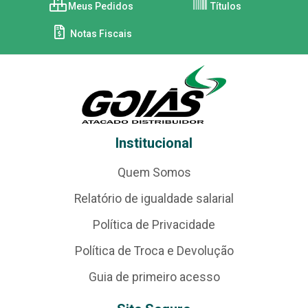
Meus Pedidos
Títulos
Notas Fiscais
Institucional
Quem Somos
Relatório de igualdade salarial
Política de Privacidade
Política de Troca e Devolução
Guia de primeiro acesso