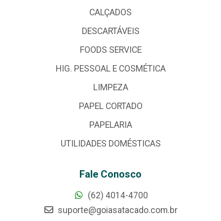
CALÇADOS
DESCARTÁVEIS
FOODS SERVICE
HIG. PESSOAL E COSMÉTICA
LIMPEZA
PAPEL CORTADO
PAPELARIA
UTILIDADES DOMÉSTICAS
Fale Conosco
(62) 4014-4700
suporte@goiasatacado.com.br