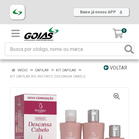
Baixe já nosso APP
0
VOLTAR
INÍCIO
CAPILAR
KIT CAPILAR
KIT CAPILAR BIO INSTINTO DESCANSA CABELO