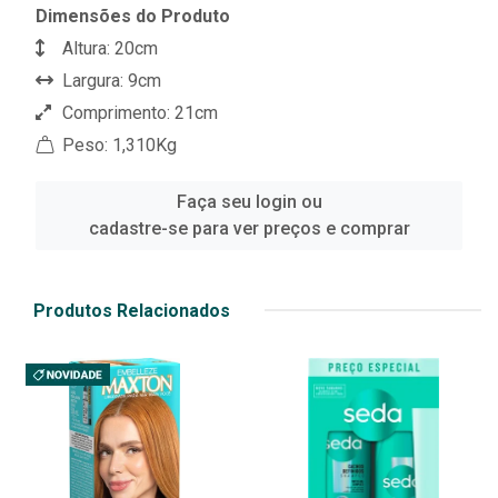
Dimensões do Produto
Altura: 20cm
Largura: 9cm
Comprimento: 21cm
Peso: 1,310Kg
Faça seu login ou
cadastre-se para ver preços e comprar
Produtos Relacionados