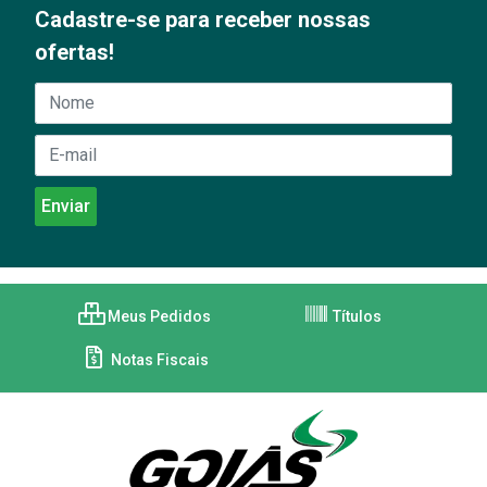
Cadastre-se para receber nossas
ofertas!
Meus Pedidos
Títulos
Notas Fiscais