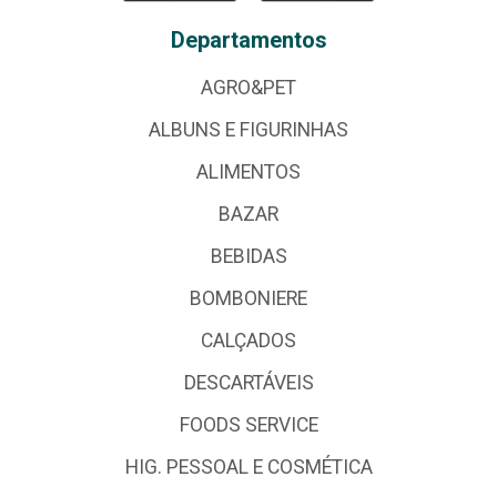
Departamentos
AGRO&PET
ALBUNS E FIGURINHAS
ALIMENTOS
BAZAR
BEBIDAS
BOMBONIERE
CALÇADOS
DESCARTÁVEIS
FOODS SERVICE
HIG. PESSOAL E COSMÉTICA