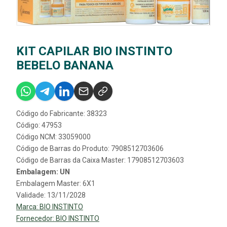
KIT CAPILAR BIO INSTINTO
BEBELO BANANA
Código do Fabricante: 38323
Código: 47953
Código NCM: 33059000
Código de Barras do Produto: 7908512703606
Código de Barras da Caixa Master: 17908512703603
Embalagem: UN
Embalagem Master: 6X1
Validade: 13/11/2028
Marca:
BIO INSTINTO
Fornecedor:
BIO INSTINTO