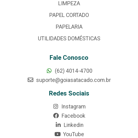
LIMPEZA
PAPEL CORTADO
PAPELARIA
UTILIDADES DOMÉSTICAS
Fale Conosco
(62) 4014-4700
suporte@goiasatacado.com.br
Redes Sociais
Instagram
Facebook
Linkedin
YouTube