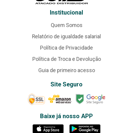
Institucional
Quem Somos
Relatório de igualdade salarial
Política de Privacidade
Política de Troca e Devolução
Guia de primeiro acesso
Site Seguro
Baixe já nosso APP