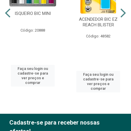
ISQUEIRO BIC MINI
ACENDEDOR BIC EZ
REACH BLISTER
Código: 20888
Código: 48582
Faça seu login ou
cadastre-se para
Faça seu login ou
ver preços e
cadastre-se para
comprar
ver preços e
comprar
Cadastre-se para receber nossas