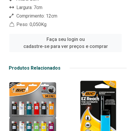
Largura: 7cm
Comprimento: 12cm
Peso: 0,050Kg
Faça seu login ou
cadastre-se para ver preços e comprar
Produtos Relacionados