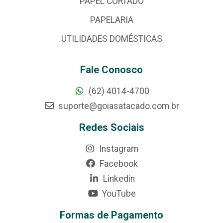
PAPEL CORTADO
PAPELARIA
UTILIDADES DOMÉSTICAS
Fale Conosco
(62) 4014-4700
suporte@goiasatacado.com.br
Redes Sociais
Instagram
Facebook
Linkedin
YouTube
Formas de Pagamento