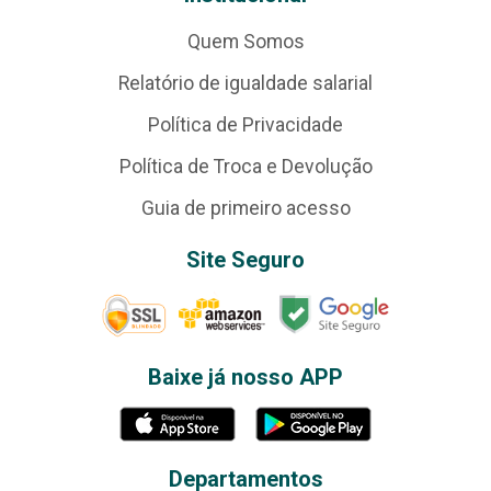
Quem Somos
Relatório de igualdade salarial
Política de Privacidade
Política de Troca e Devolução
Guia de primeiro acesso
Site Seguro
Baixe já nosso APP
Departamentos