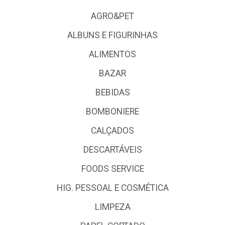
AGRO&PET
ALBUNS E FIGURINHAS
ALIMENTOS
BAZAR
BEBIDAS
BOMBONIERE
CALÇADOS
DESCARTÁVEIS
FOODS SERVICE
HIG. PESSOAL E COSMÉTICA
LIMPEZA