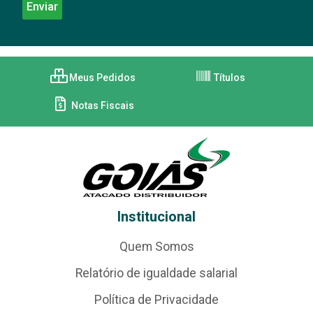
Meus Pedidos
Títulos
Notas Fiscais
Institucional
Quem Somos
Relatório de igualdade salarial
Política de Privacidade