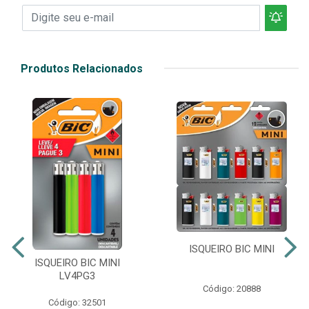
Produtos Relacionados
ISQUEIRO BIC MINI
ISQUEIRO BIC MINI
LV4PG3
Código: 20888
Código: 32501