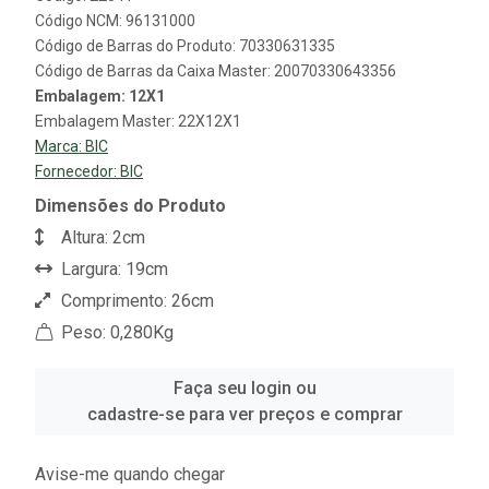
Código NCM: 96131000
Código de Barras do Produto: 70330631335
Código de Barras da Caixa Master: 20070330643356
Embalagem: 12X1
Embalagem Master: 22X12X1
Marca:
BIC
Fornecedor:
BIC
Dimensões do Produto
Altura: 2cm
Largura: 19cm
Comprimento: 26cm
Peso: 0,280Kg
Faça seu login ou
cadastre-se para ver preços e comprar
Avise-me quando chegar