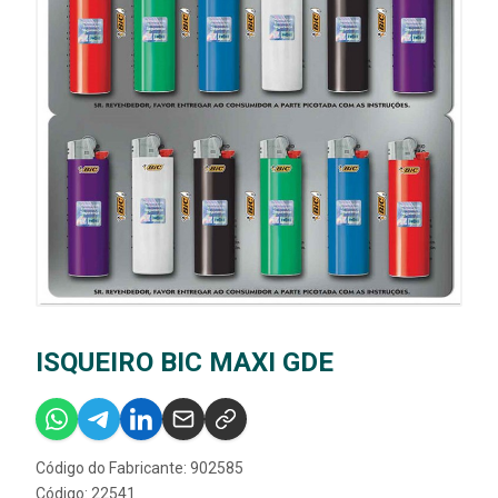
ISQUEIRO BIC MAXI GDE
Código do Fabricante: 902585
Código: 22541