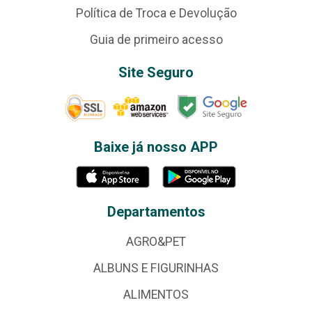
Política de Troca e Devolução
Guia de primeiro acesso
Site Seguro
Baixe já nosso APP
Departamentos
AGRO&PET
ALBUNS E FIGURINHAS
ALIMENTOS