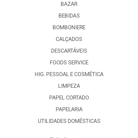
BAZAR
BEBIDAS
BOMBONIERE
CALÇADOS
DESCARTÁVEIS
FOODS SERVICE
HIG. PESSOAL E COSMÉTICA
LIMPEZA
PAPEL CORTADO
PAPELARIA
UTILIDADES DOMÉSTICAS