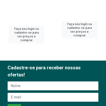
Faça seu login ou
cadastre-se para
Faça seu login ou
ver preços e
cadastre-se para
comprar
ver preços e
comprar
Cadastre-se para receber nossas
ofertas!