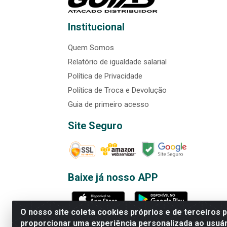
Institucional
Quem Somos
Relatório de igualdade salarial
Política de Privacidade
Política de Troca e Devolução
Guia de primeiro acesso
Site Seguro
Baixe já nosso APP
O nosso site coleta cookies próprios e de terceiros 
proporcionar uma experiência personalizada ao usuár