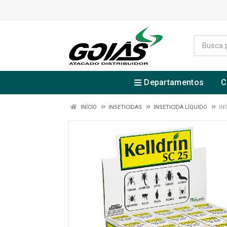
Departamentos
C
INÍCIO
INSETICIDAS
INSETICIDA LÍQUIDO
IN