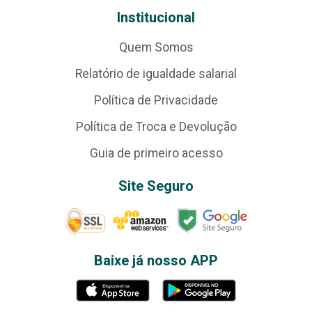
Institucional
Quem Somos
Relatório de igualdade salarial
Política de Privacidade
Política de Troca e Devolução
Guia de primeiro acesso
Site Seguro
Baixe já nosso APP