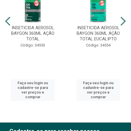
INSETICIDA AEROSOL
INSETICIDA AEROSOL
BAYGON 360ML AÇÃO
BAYGON 360ML AÇÃO
TOTAL
TOTAL EUCALIPTO
Código: 34553
Código: 34554
Faça seu login ou
Faça seu login ou
cadastre-se para
cadastre-se para
ver preços e
ver preços e
comprar
comprar