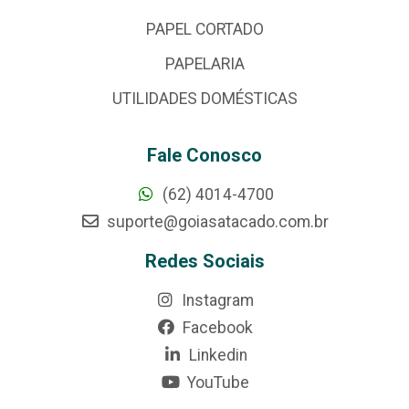
PAPEL CORTADO
PAPELARIA
UTILIDADES DOMÉSTICAS
Fale Conosco
(62) 4014-4700
suporte@goiasatacado.com.br
Redes Sociais
Instagram
Facebook
Linkedin
YouTube