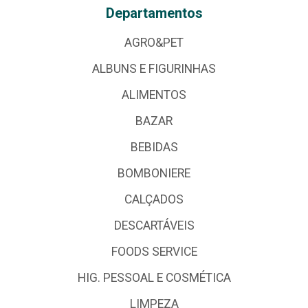
Departamentos
AGRO&PET
ALBUNS E FIGURINHAS
ALIMENTOS
BAZAR
BEBIDAS
BOMBONIERE
CALÇADOS
DESCARTÁVEIS
FOODS SERVICE
HIG. PESSOAL E COSMÉTICA
LIMPEZA