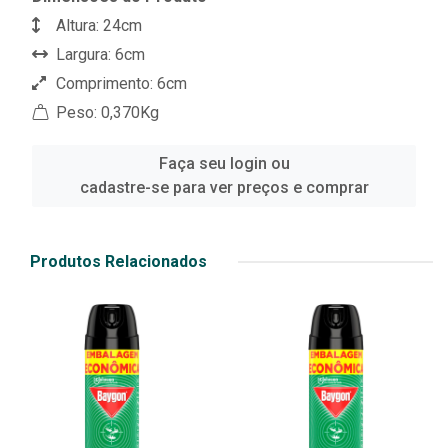
Altura: 24cm
Largura: 6cm
Comprimento: 6cm
Peso: 0,370Kg
Faça seu login ou
cadastre-se para ver preços e comprar
Produtos Relacionados