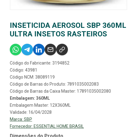
INSETICIDA AEROSOL SBP 360ML
ULTRA INSETOS RASTEIROS
Código do Fabricante: 3194852
Código: 43981
Código NCM: 38089119
Código de Barras do Produto: 7891035002083
Código de Barras da Caixa Master: 17891035002080
Embalagem: 360ML
Embalagem Master: 12X360ML
Validade: 16/04/2028
Marca:
SBP
Fornecedor:
ESSENTIAL HOME BRASIL
Dimensões do Produto