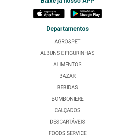
Baixe já nosso APP
Departamentos
AGRO&PET
ALBUNS E FIGURINHAS
ALIMENTOS
BAZAR
BEBIDAS
BOMBONIERE
CALÇADOS
DESCARTÁVEIS
FOODS SERVICE