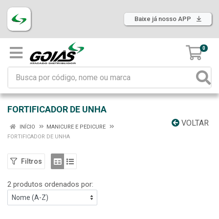
Baixe já nosso APP
0
FORTIFICADOR DE UNHA
VOLTAR
INÍCIO
MANICURE E PEDICURE
FORTIFICADOR DE UNHA
Filtros
2 produtos ordenados por: