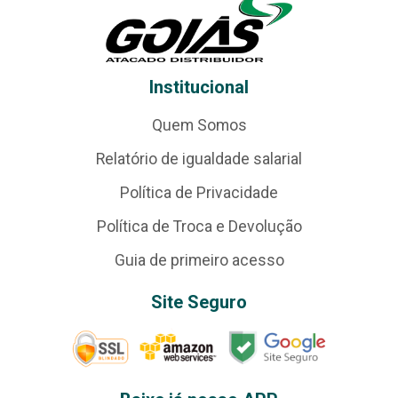
Institucional
Quem Somos
Relatório de igualdade salarial
Política de Privacidade
Política de Troca e Devolução
Guia de primeiro acesso
Site Seguro