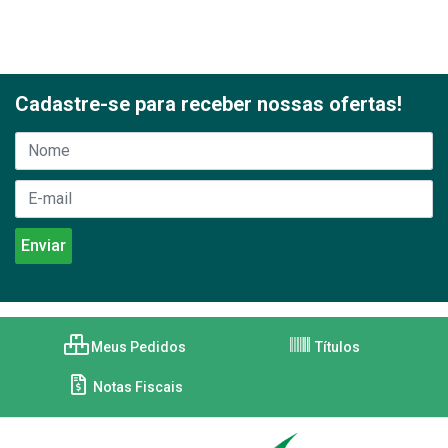
Cadastre-se para receber nossas ofertas!
Meus Pedidos
Títulos
Notas Fiscais