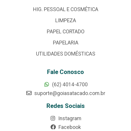
HIG. PESSOAL E COSMÉTICA
LIMPEZA
PAPEL CORTADO
PAPELARIA
UTILIDADES DOMÉSTICAS
Fale Conosco
(62) 4014-4700
suporte@goiasatacado.com.br
Redes Sociais
Instagram
Facebook