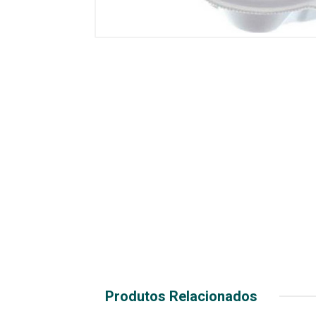
Produtos Relacionados