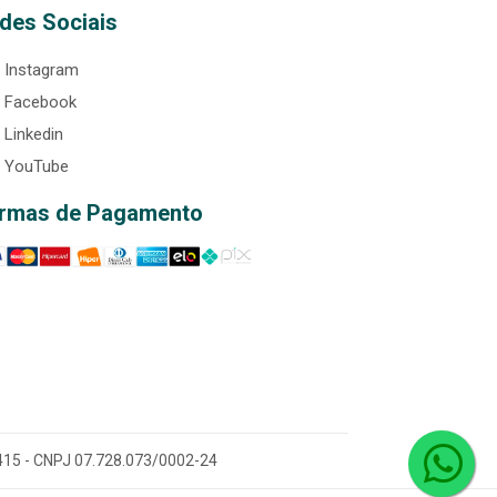
des Sociais
Instagram
Facebook
Linkedin
YouTube
rmas de Pagamento
0-415 - CNPJ 07.728.073/0002-24