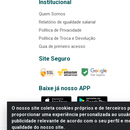
Institucional
Quem Somos
Relatório de igualdade salarial
Política de Privacidade
Política de Troca e Devolução
Guia de primeiro acesso
Site Seguro
Baixe já nosso APP
O nosso site coleta cookies próprios e de terceiros 
proporcionar uma experiência personalizada ao usuár
publicidade relevante de acordo com o seu perfil e m
Rede Brasil - Avenida Universi
qualidade do nosso site.