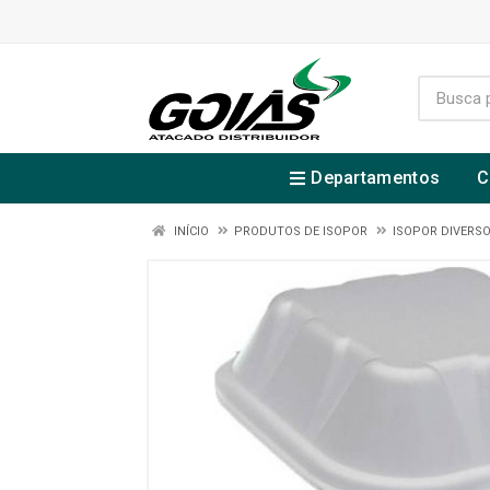
Departamentos
C
INÍCIO
PRODUTOS DE ISOPOR
ISOPOR DIVERS