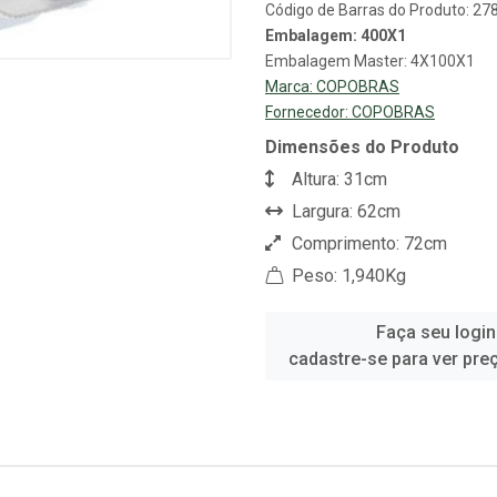
Código de Barras do Produto: 2
Embalagem: 400X1
Embalagem Master: 4X100X1
Marca:
COPOBRAS
Fornecedor:
COPOBRAS
Dimensões do Produto
Altura: 31cm
Largura: 62cm
Comprimento: 72cm
Peso: 1,940Kg
Faça seu login
cadastre-se para ver pre