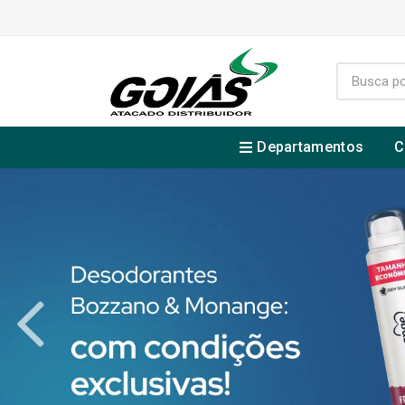
Departamentos
C