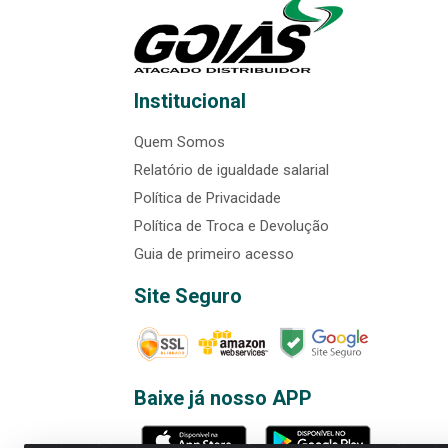
Institucional
Quem Somos
Relatório de igualdade salarial
Política de Privacidade
Política de Troca e Devolução
Guia de primeiro acesso
Site Seguro
Baixe já nosso APP