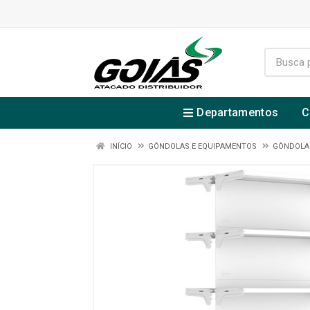
Departamentos
C
INÍCIO
GÔNDOLAS E EQUIPAMENTOS
GÔNDOLA