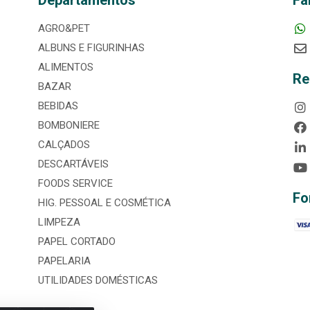
Departamentos
Fa
AGRO&PET
ALBUNS E FIGURINHAS
ALIMENTOS
Re
BAZAR
BEBIDAS
BOMBONIERE
CALÇADOS
DESCARTÁVEIS
FOODS SERVICE
Fo
HIG. PESSOAL E COSMÉTICA
LIMPEZA
PAPEL CORTADO
PAPELARIA
UTILIDADES DOMÉSTICAS