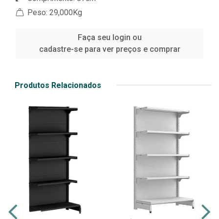
Peso: 29,000Kg
Faça seu login ou
cadastre-se para ver preços e comprar
Produtos Relacionados