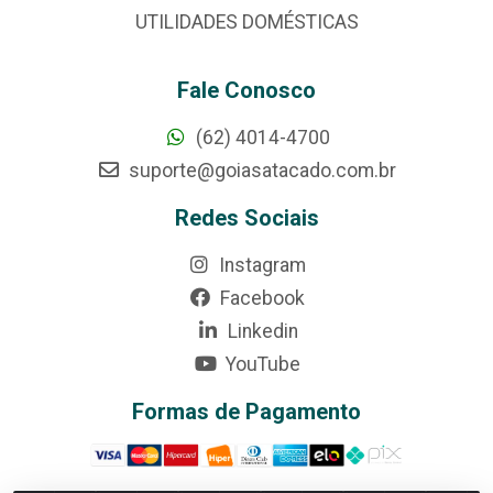
UTILIDADES DOMÉSTICAS
Fale Conosco
(62) 4014-4700
suporte@goiasatacado.com.br
Redes Sociais
Instagram
Facebook
Linkedin
YouTube
Formas de Pagamento