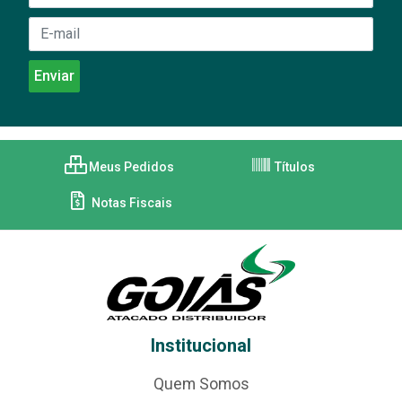
Meus Pedidos
Títulos
Notas Fiscais
Institucional
Quem Somos