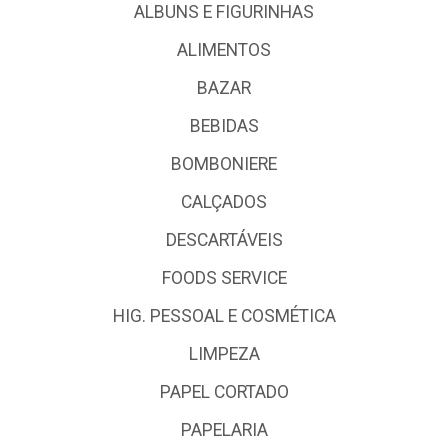
ALBUNS E FIGURINHAS
ALIMENTOS
BAZAR
BEBIDAS
BOMBONIERE
CALÇADOS
DESCARTÁVEIS
FOODS SERVICE
HIG. PESSOAL E COSMÉTICA
LIMPEZA
PAPEL CORTADO
PAPELARIA