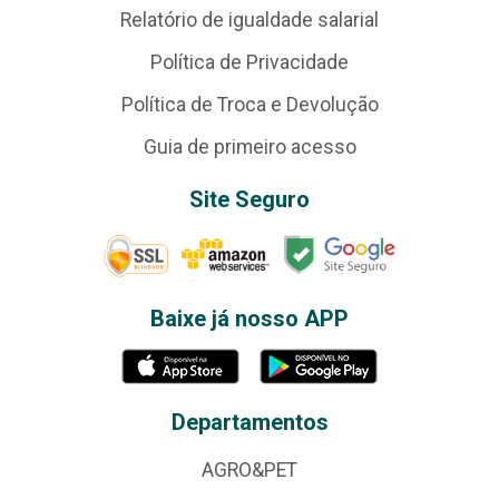
Relatório de igualdade salarial
Política de Privacidade
Política de Troca e Devolução
Guia de primeiro acesso
Site Seguro
Baixe já nosso APP
Departamentos
AGRO&PET