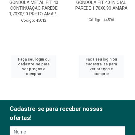
GONDOLA METAL FIT 40
GÔNDOLA FIT 40 INICIAL
CONTINUAÇÃO PAREDE
PAREDE 1,70X0,90 AMAPA
1,70X0,90 PRETO AMAP...
Código: 44596
Código: 45012
Faça seu login ou
Faça seu login ou
cadastre-se para
cadastre-se para
ver preços e
ver preços e
comprar
comprar
Cadastre-se para receber nossas
ofertas!