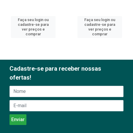
Faça seu login ou
Faça seu login ou
cadastre-se para
cadastre-se para
ver preços e
ver preços e
comprar
comprar
Cadastre-se para receber nossas
ofertas!