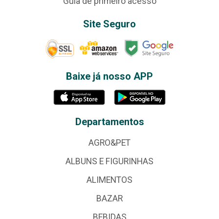
Guia de primeiro acesso
Site Seguro
Baixe já nosso APP
Departamentos
AGRO&PET
ALBUNS E FIGURINHAS
ALIMENTOS
BAZAR
BEBIDAS