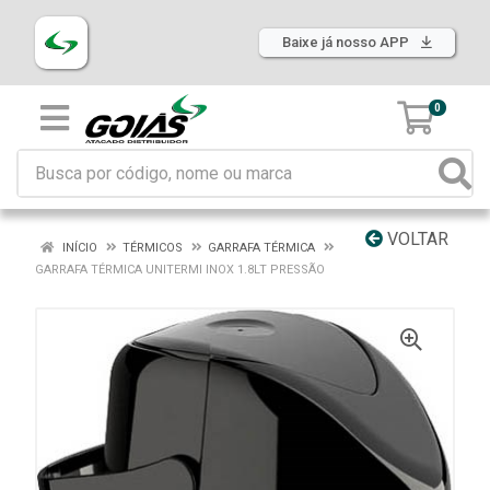
Baixe já nosso APP
0
VOLTAR
INÍCIO
TÉRMICOS
GARRAFA TÉRMICA
GARRAFA TÉRMICA UNITERMI INOX 1.8LT PRESSÃO