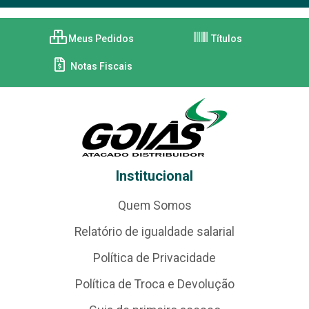
Meus Pedidos
Títulos
Notas Fiscais
Institucional
Quem Somos
Relatório de igualdade salarial
Política de Privacidade
Política de Troca e Devolução