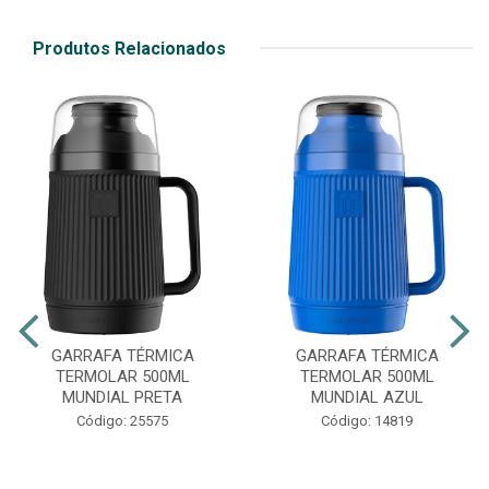
Produtos Relacionados
GARRAFA TÉRMICA
GARRAFA TÉRMICA
TERMOLAR 500ML
TERMOLAR 500ML
MUNDIAL PRETA
MUNDIAL AZUL
Código: 25575
Código: 14819