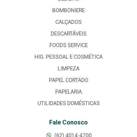
BOMBONIERE
CALÇADOS
DESCARTÁVEIS
FOODS SERVICE
HIG. PESSOAL E COSMÉTICA
LIMPEZA
PAPEL CORTADO
PAPELARIA
UTILIDADES DOMÉSTICAS
Fale Conosco
(62) 4014-4700