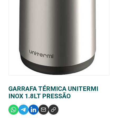
GARRAFA TÉRMICA UNITERMI
INOX 1.8LT PRESSÃO