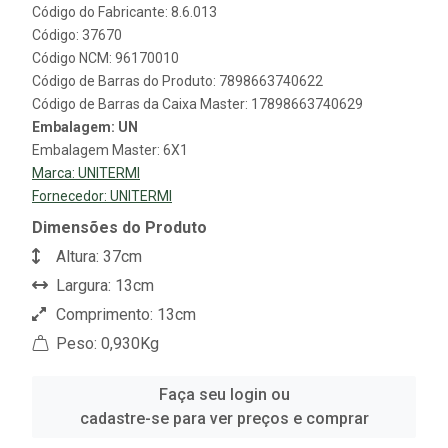
Código do Fabricante: 8.6.013
Código: 37670
Código NCM: 96170010
Código de Barras do Produto: 7898663740622
Código de Barras da Caixa Master: 17898663740629
Embalagem: UN
Embalagem Master: 6X1
Marca:
UNITERMI
Fornecedor:
UNITERMI
Dimensões do Produto
Altura: 37cm
Largura: 13cm
Comprimento: 13cm
Peso: 0,930Kg
Faça seu login ou
cadastre-se para ver preços e comprar