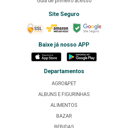
Guia de primeiro acesso
Site Seguro
Baixe já nosso APP
Departamentos
AGRO&PET
ALBUNS E FIGURINHAS
ALIMENTOS
BAZAR
BEBIDAS