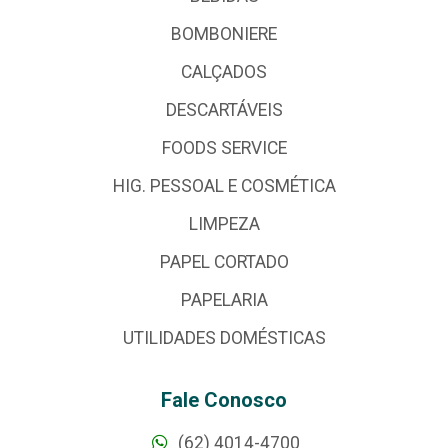
BOMBONIERE
CALÇADOS
DESCARTÁVEIS
FOODS SERVICE
HIG. PESSOAL E COSMÉTICA
LIMPEZA
PAPEL CORTADO
PAPELARIA
UTILIDADES DOMÉSTICAS
Fale Conosco
(62) 4014-4700