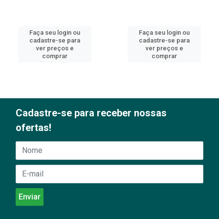
Faça seu login ou
Faça seu login ou
cadastre-se para
cadastre-se para
ver preços e
ver preços e
comprar
comprar
Cadastre-se para receber nossas
ofertas!