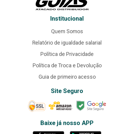
Institucional
Quem Somos
Relatório de igualdade salarial
Política de Privacidade
Política de Troca e Devolução
Guia de primeiro acesso
Site Seguro
Baixe já nosso APP