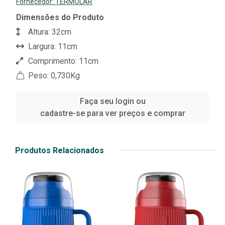
Fornecedor:
TERMOLAR
Dimensões do Produto
Altura: 32cm
Largura: 11cm
Comprimento: 11cm
Peso: 0,730Kg
Faça seu login ou
cadastre-se para ver preços e comprar
Produtos Relacionados