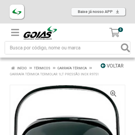
Baixe já nosso APP
0
VOLTAR
INÍCIO
TÉRMICOS
GARRAFA TÉRMICA
GARRAFA TÉRMICA TERMOLAR 1LT PRESSÃO INOX R9751