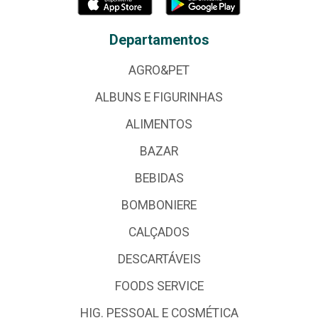
Departamentos
AGRO&PET
ALBUNS E FIGURINHAS
ALIMENTOS
BAZAR
BEBIDAS
BOMBONIERE
CALÇADOS
DESCARTÁVEIS
FOODS SERVICE
HIG. PESSOAL E COSMÉTICA