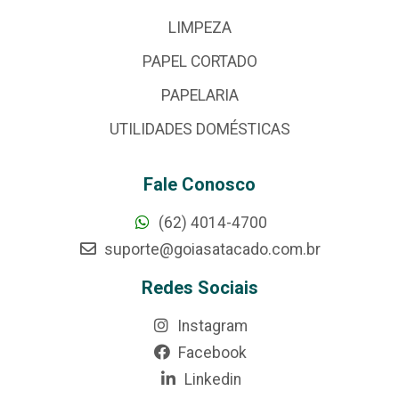
LIMPEZA
PAPEL CORTADO
PAPELARIA
UTILIDADES DOMÉSTICAS
Fale Conosco
(62) 4014-4700
suporte@goiasatacado.com.br
Redes Sociais
Instagram
Facebook
Linkedin