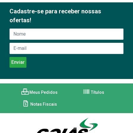
Cadastre-se para receber nossas
ofertas!
Meus Pedidos
Títulos
Notas Fiscais