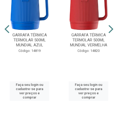
GARRAFA TÉRMICA
GARRAFA TÉRMICA
TERMOLAR 500ML
TERMOLAR 500ML
MUNDIAL AZUL
MUNDIAL VERMELHA
Código: 14819
Código: 14820
Faça seu login ou
Faça seu login ou
cadastre-se para
cadastre-se para
ver preços e
ver preços e
comprar
comprar