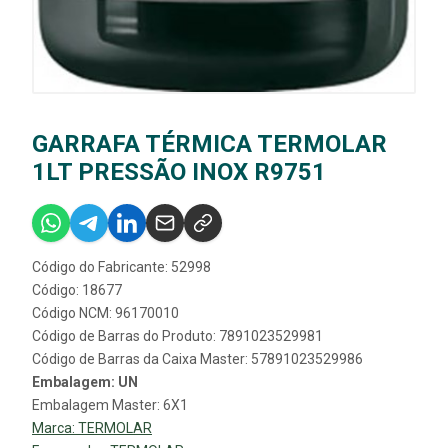
GARRAFA TÉRMICA TERMOLAR
1LT PRESSÃO INOX R9751
Código do Fabricante: 52998
Código: 18677
Código NCM: 96170010
Código de Barras do Produto: 7891023529981
Código de Barras da Caixa Master: 57891023529986
Embalagem: UN
Embalagem Master: 6X1
Marca:
TERMOLAR