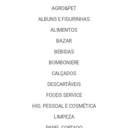
AGRO&PET
ALBUNS E FIGURINHAS
ALIMENTOS
BAZAR
BEBIDAS
BOMBONIERE
CALÇADOS
DESCARTÁVEIS
FOODS SERVICE
HIG. PESSOAL E COSMÉTICA
LIMPEZA
PAPEL CORTADO