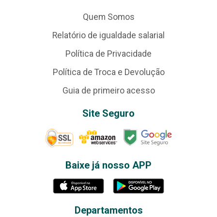
Quem Somos
Relatório de igualdade salarial
Política de Privacidade
Política de Troca e Devolução
Guia de primeiro acesso
Site Seguro
Baixe já nosso APP
Departamentos