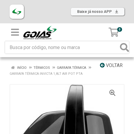
Baixe já nosso APP
0
VOLTAR
INÍCIO
TÉRMICOS
GARRAFA TÉRMICA
GARRAFA TÉRMICA INVICTA 1,8LT AIR POT PTA