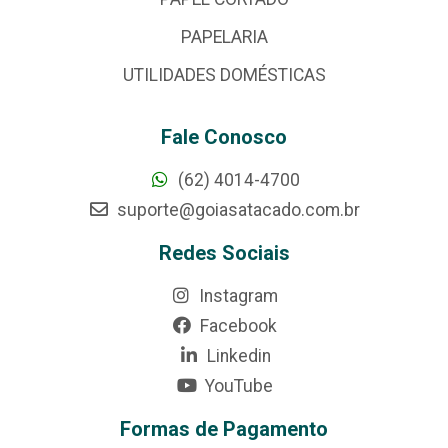
PAPELARIA
UTILIDADES DOMÉSTICAS
Fale Conosco
(62) 4014-4700
suporte@goiasatacado.com.br
Redes Sociais
Instagram
Facebook
Linkedin
YouTube
Formas de Pagamento