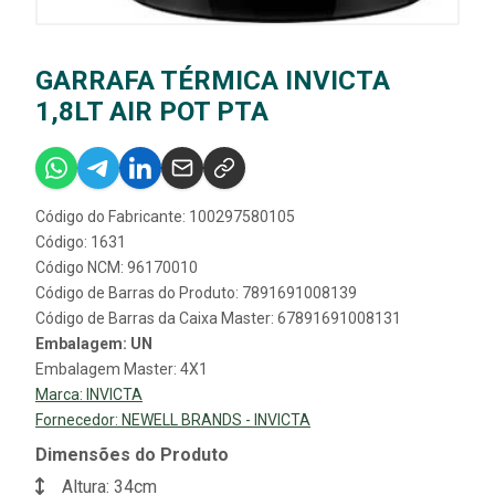
GARRAFA TÉRMICA INVICTA
1,8LT AIR POT PTA
Código do Fabricante: 100297580105
Código: 1631
Código NCM: 96170010
Código de Barras do Produto: 7891691008139
Código de Barras da Caixa Master: 67891691008131
Embalagem: UN
Embalagem Master: 4X1
Marca:
INVICTA
Fornecedor:
NEWELL BRANDS - INVICTA
Dimensões do Produto
Altura: 34cm