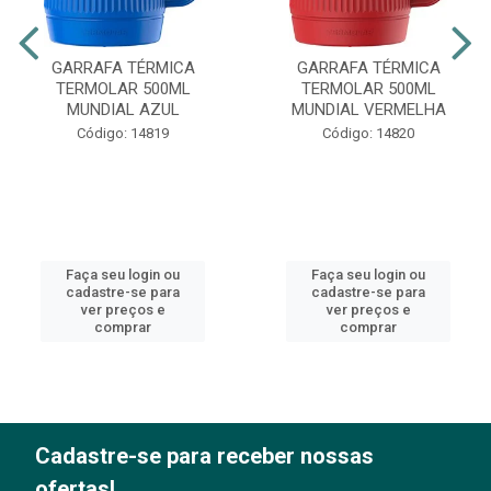
GARRAFA TÉRMICA
GARRAFA TÉRMICA
TERMOLAR 500ML
TERMOLAR 500ML
MUNDIAL AZUL
MUNDIAL VERMELHA
Código: 14819
Código: 14820
Faça seu login ou
Faça seu login ou
cadastre-se para
cadastre-se para
ver preços e
ver preços e
comprar
comprar
Cadastre-se para receber nossas
ofertas!