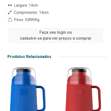
Largura: 14cm
Comprimento: 14cm
Peso: 0,890Kg
Faça seu login ou
cadastre-se para ver preços e comprar
Produtos Relacionados