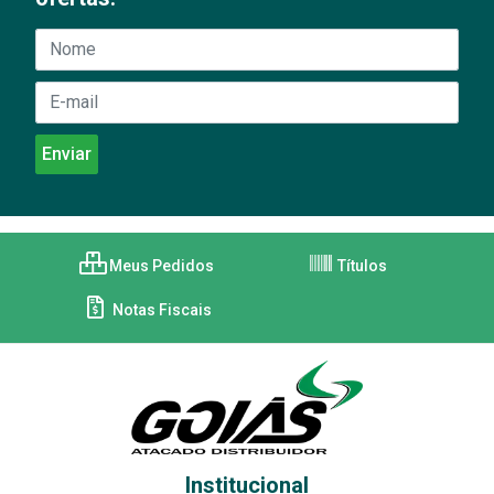
Meus Pedidos
Títulos
Notas Fiscais
Institucional