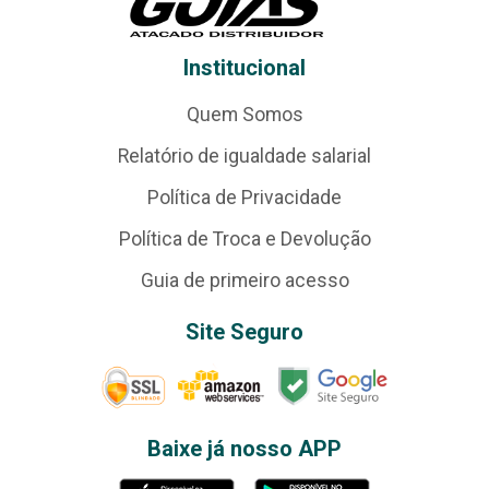
Institucional
Quem Somos
Relatório de igualdade salarial
Política de Privacidade
Política de Troca e Devolução
Guia de primeiro acesso
Site Seguro
Baixe já nosso APP