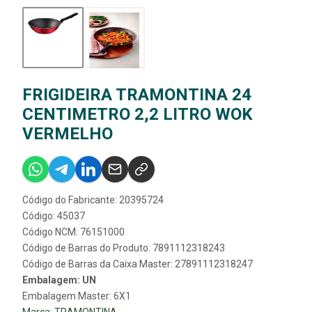
FRIGIDEIRA TRAMONTINA 24
CENTIMETRO 2,2 LITRO WOK
VERMELHO
Código do Fabricante: 20395724
Código: 45037
Código NCM: 76151000
Código de Barras do Produto: 7891112318243
Código de Barras da Caixa Master: 27891112318247
Embalagem: UN
Embalagem Master: 6X1
Marca:
TRAMONTINA