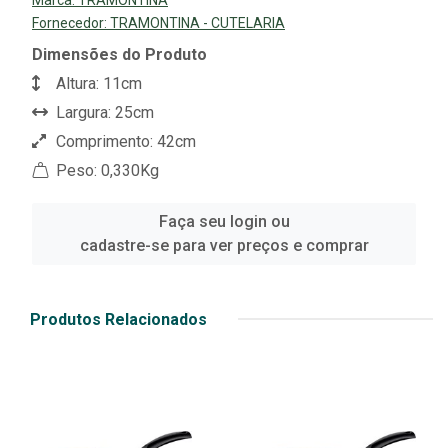
Fornecedor:
TRAMONTINA - CUTELARIA
Dimensões do Produto
Altura: 11cm
Largura: 25cm
Comprimento: 42cm
Peso: 0,330Kg
Faça seu login ou
cadastre-se para ver preços e comprar
Produtos Relacionados