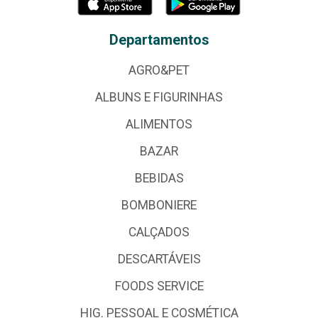
Departamentos
AGRO&PET
ALBUNS E FIGURINHAS
ALIMENTOS
BAZAR
BEBIDAS
BOMBONIERE
CALÇADOS
DESCARTÁVEIS
FOODS SERVICE
HIG. PESSOAL E COSMÉTICA