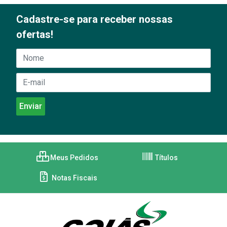
Cadastre-se para receber nossas
ofertas!
Meus Pedidos
Títulos
Notas Fiscais