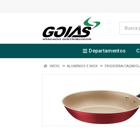
Departamentos
C
INÍCIO
ALUMÍNIOS E INOX
FRIGIDEIRA/CAÇAROL