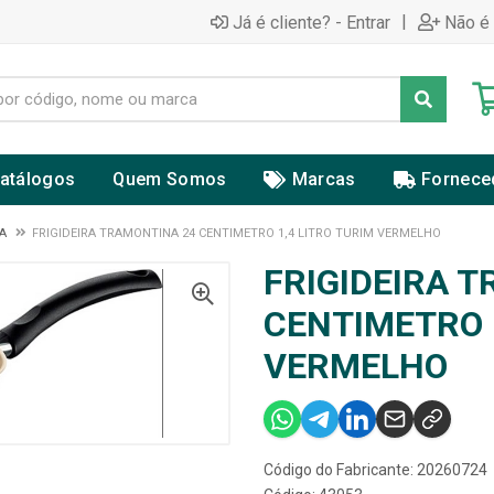
|
Já é cliente? - Entrar
Não é 
atálogos
Quem Somos
Marcas
Fornece
A
FRIGIDEIRA TRAMONTINA 24 CENTIMETRO 1,4 LITRO TURIM VERMELHO
FRIGIDEIRA 
CENTIMETRO 
VERMELHO
Código do Fabricante: 20260724