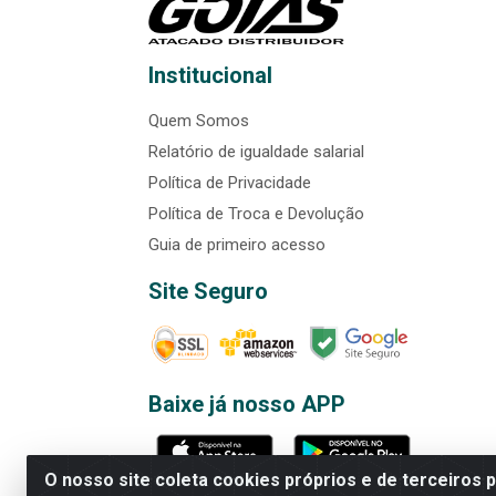
Institucional
Quem Somos
Relatório de igualdade salarial
Política de Privacidade
Política de Troca e Devolução
Guia de primeiro acesso
Site Seguro
Baixe já nosso APP
O nosso site coleta cookies próprios e de terceiros 