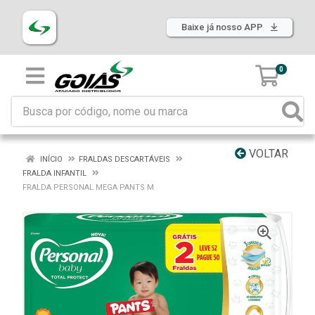
Baixe já nosso APP
0
VOLTAR
INÍCIO
FRALDAS DESCARTÁVEIS
FRALDA INFANTIL
FRALDA PERSONAL MEGA PANTS M