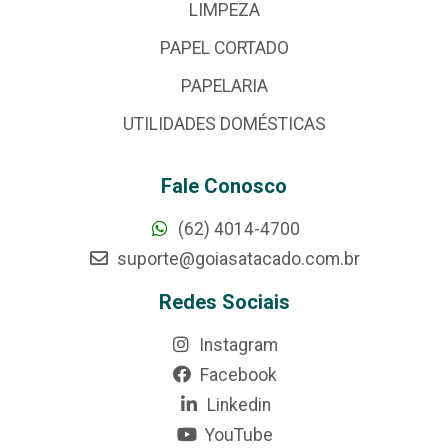
LIMPEZA
PAPEL CORTADO
PAPELARIA
UTILIDADES DOMÉSTICAS
Fale Conosco
(62) 4014-4700
suporte@goiasatacado.com.br
Redes Sociais
Instagram
Facebook
Linkedin
YouTube