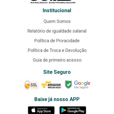
Institucional
Quem Somos
Relatório de igualdade salarial
Política de Privacidade
Política de Troca e Devolução
Guia de primeiro acesso
Site Seguro
Baixe já nosso APP