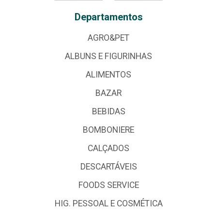
Departamentos
AGRO&PET
ALBUNS E FIGURINHAS
ALIMENTOS
BAZAR
BEBIDAS
BOMBONIERE
CALÇADOS
DESCARTÁVEIS
FOODS SERVICE
HIG. PESSOAL E COSMÉTICA