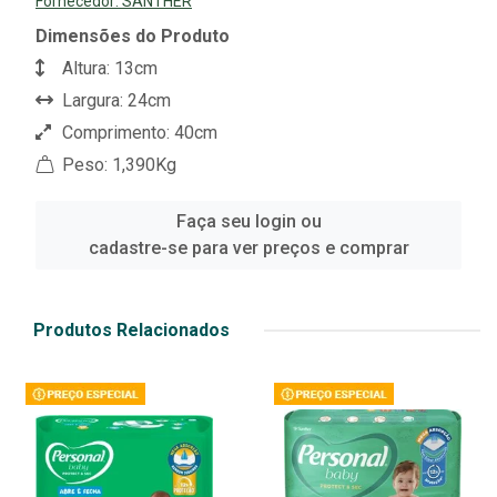
Fornecedor:
SANTHER
Dimensões do Produto
Altura: 13cm
Largura: 24cm
Comprimento: 40cm
Peso: 1,390Kg
Faça seu login ou
cadastre-se para ver preços e comprar
Produtos Relacionados