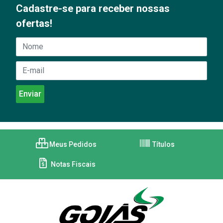
Cadastre-se para receber nossas
ofertas!
Meus Pedidos
Títulos
Notas Fiscais