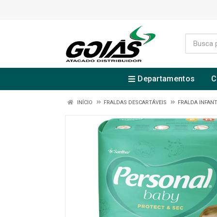
Departamentos
C
INÍCIO
FRALDAS DESCARTÁVEIS
FRALDA INFANT