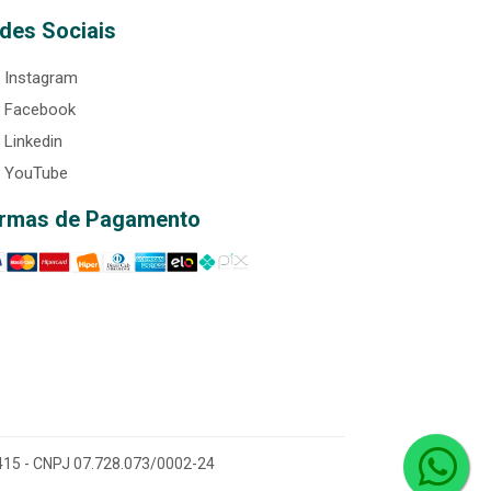
des Sociais
Instagram
Facebook
Linkedin
YouTube
rmas de Pagamento
0-415 - CNPJ 07.728.073/0002-24