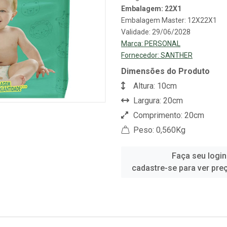
Embalagem: 22X1
Embalagem Master: 12X22X1
Validade: 29/06/2028
Marca:
PERSONAL
Fornecedor:
SANTHER
Dimensões do Produto
Altura: 10cm
Largura: 20cm
Comprimento: 20cm
Peso: 0,560Kg
Faça seu login
cadastre-se para ver pre