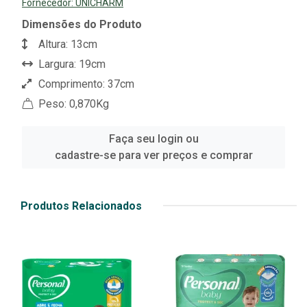
Fornecedor:
UNICHARM
Dimensões do Produto
Altura: 13cm
Largura: 19cm
Comprimento: 37cm
Peso: 0,870Kg
Faça seu login ou
cadastre-se para ver preços e comprar
Produtos Relacionados