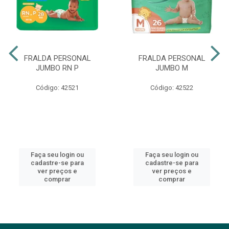
FRALDA PERSONAL
FRALDA PERSONAL
JUMBO RN P
JUMBO M
Código: 42521
Código: 42522
Faça seu login ou
Faça seu login ou
cadastre-se para
cadastre-se para
ver preços e
ver preços e
comprar
comprar