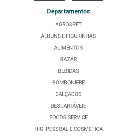
Departamentos
AGRO&PET
ALBUNS E FIGURINHAS
ALIMENTOS
BAZAR
BEBIDAS
BOMBONIERE
CALÇADOS
DESCARTÁVEIS
FOODS SERVICE
HIG. PESSOAL E COSMÉTICA