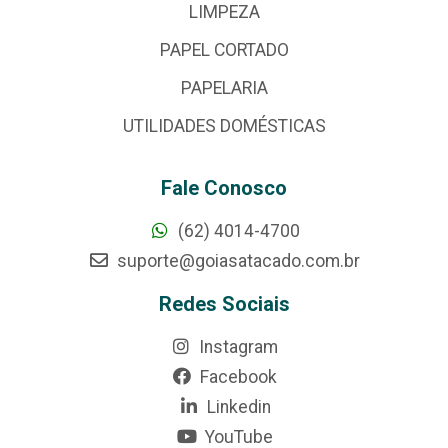
LIMPEZA
PAPEL CORTADO
PAPELARIA
UTILIDADES DOMÉSTICAS
Fale Conosco
(62) 4014-4700
suporte@goiasatacado.com.br
Redes Sociais
Instagram
Facebook
Linkedin
YouTube