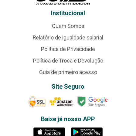
Institucional
Quem Somos
Relatório de igualdade salarial
Política de Privacidade
Política de Troca e Devolução
Guia de primeiro acesso
Site Seguro
Baixe já nosso APP