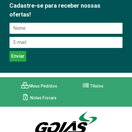
Cadastre-se para receber nossas
ofertas!
Meus Pedidos
Títulos
Notas Fiscais