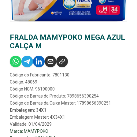
FRALDA MAMYPOKO MEGA AZUL
CALÇA M
Código do Fabricante: 7801130
Código: 48069
Código NCM: 96190000
Código de Barras do Produto: 7898656390254
Código de Barras da Caixa Master: 17898656390251
Embalagem: 34X1
Embalagem Master: 4X34X1
Validade: 01/04/2029
Marca:
MAMYPOKO