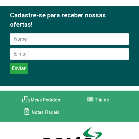
Cadastre-se para receber nossas
ofertas!
Meus Pedidos
Títulos
Notas Fiscais