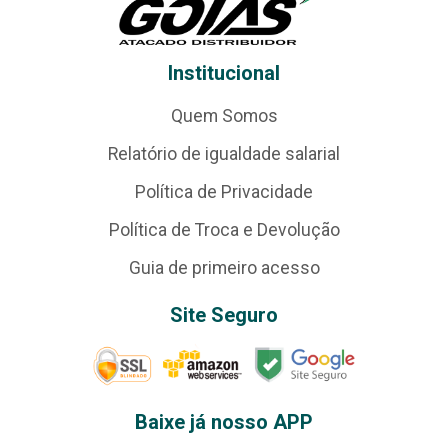
Institucional
Quem Somos
Relatório de igualdade salarial
Política de Privacidade
Política de Troca e Devolução
Guia de primeiro acesso
Site Seguro
Baixe já nosso APP