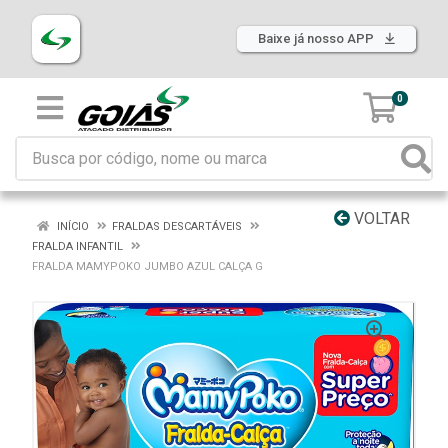
Baixe já nosso APP
0
VOLTAR
INÍCIO
FRALDAS DESCARTÁVEIS
FRALDA INFANTIL
FRALDA MAMYPOKO JUMBO AZUL CALÇA G