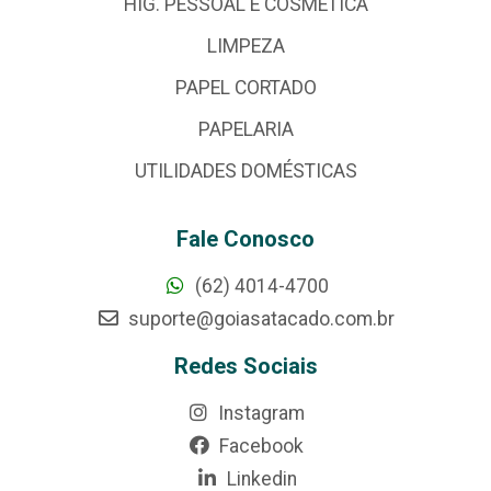
HIG. PESSOAL E COSMÉTICA
LIMPEZA
PAPEL CORTADO
PAPELARIA
UTILIDADES DOMÉSTICAS
Fale Conosco
(62) 4014-4700
suporte@goiasatacado.com.br
Redes Sociais
Instagram
Facebook
Linkedin