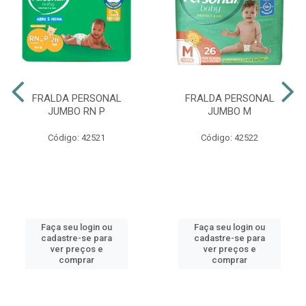
FRALDA PERSONAL
FRALDA PERSONAL
JUMBO RN P
JUMBO M
Código: 42521
Código: 42522
Faça seu login ou
Faça seu login ou
cadastre-se para
cadastre-se para
ver preços e
ver preços e
comprar
comprar