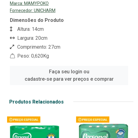
Marca:
MAMYPOKO
Fornecedor:
UNICHARM
Dimensões do Produto
Altura: 14cm
Largura: 20cm
Comprimento: 27cm
Peso: 0,620Kg
Faça seu login ou
cadastre-se para ver preços e comprar
Produtos Relacionados