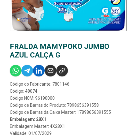
FRALDA MAMYPOKO JUMBO
AZUL CALÇA G
Código do Fabricante: 7801146
Código: 48074
Código NCM: 96190000
Código de Barras do Produto: 7898656391558
Código de Barras da Caixa Master: 17898656391555
Embalagem: 28X1
Embalagem Master: 4X28X1
Validade: 01/07/2029