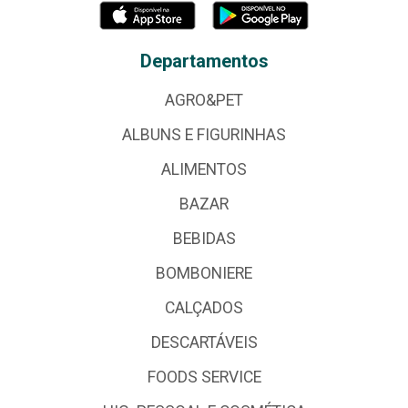
Departamentos
AGRO&PET
ALBUNS E FIGURINHAS
ALIMENTOS
BAZAR
BEBIDAS
BOMBONIERE
CALÇADOS
DESCARTÁVEIS
FOODS SERVICE