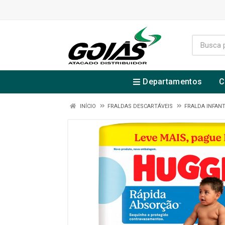
Departamentos
C
INÍCIO
FRALDAS DESCARTÁVEIS
FRALDA INFANT