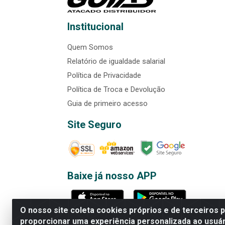
Institucional
Quem Somos
Relatório de igualdade salarial
Política de Privacidade
Política de Troca e Devolução
Guia de primeiro acesso
Site Seguro
Baixe já nosso APP
O nosso site coleta cookies próprios e de terceiros 
proporcionar uma experiência personalizada ao usuár