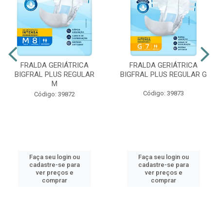
FRALDA GERIÁTRICA
FRALDA GERIÁTRICA
BIGFRAL PLUS REGULAR
BIGFRAL PLUS REGULAR G
M
Código: 39873
Código: 39872
Faça seu login ou
Faça seu login ou
cadastre-se para
cadastre-se para
ver preços e
ver preços e
comprar
comprar