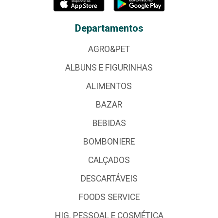
Departamentos
AGRO&PET
ALBUNS E FIGURINHAS
ALIMENTOS
BAZAR
BEBIDAS
BOMBONIERE
CALÇADOS
DESCARTÁVEIS
FOODS SERVICE
HIG. PESSOAL E COSMÉTICA