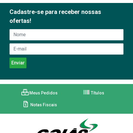
Cadastre-se para receber nossas
ofertas!
Meus Pedidos
Títulos
Notas Fiscais