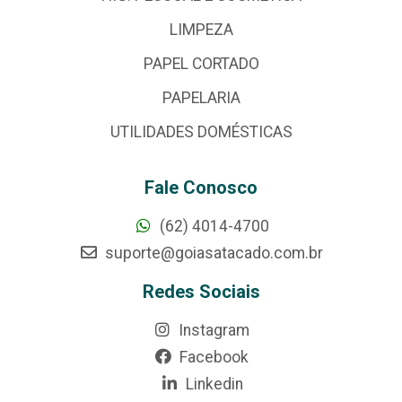
LIMPEZA
PAPEL CORTADO
PAPELARIA
UTILIDADES DOMÉSTICAS
Fale Conosco
(62) 4014-4700
suporte@goiasatacado.com.br
Redes Sociais
Instagram
Facebook
Linkedin