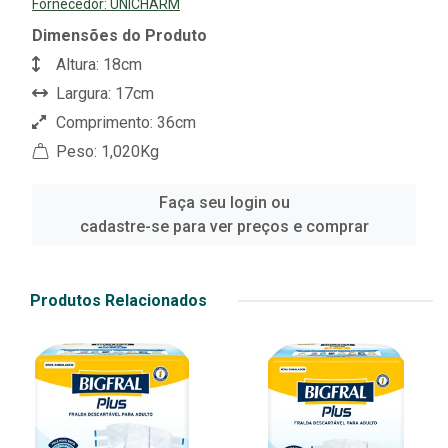
Fornecedor:
UNICHARM
Dimensões do Produto
Altura: 18cm
Largura: 17cm
Comprimento: 36cm
Peso: 1,020Kg
Faça seu login ou
cadastre-se para ver preços e comprar
Produtos Relacionados