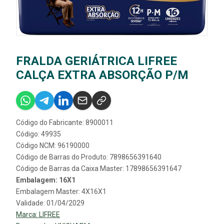
FRALDA GERIÁTRICA LIFREE
CALÇA EXTRA ABSORÇÃO P/M
Código do Fabricante: 8900011
Código: 49935
Código NCM: 96190000
Código de Barras do Produto: 7898656391640
Código de Barras da Caixa Master: 17898656391647
Embalagem: 16X1
Embalagem Master: 4X16X1
Validade: 01/04/2029
Marca:
LIFREE