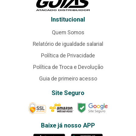
Institucional
Quem Somos
Relatório de igualdade salarial
Política de Privacidade
Política de Troca e Devolução
Guia de primeiro acesso
Site Seguro
Baixe já nosso APP