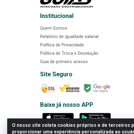
Institucional
Quem Somos
Relatório de igualdade salarial
Política de Privacidade
Política de Troca e Devolução
Guia de primeiro acesso
Site Seguro
Baixe já nosso APP
O nosso site coleta cookies próprios e de terceiros 
proporcionar uma experiência personalizada ao usuár