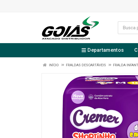
Departamentos
C
INÍCIO
FRALDAS DESCARTÁVEIS
FRALDA INFANT