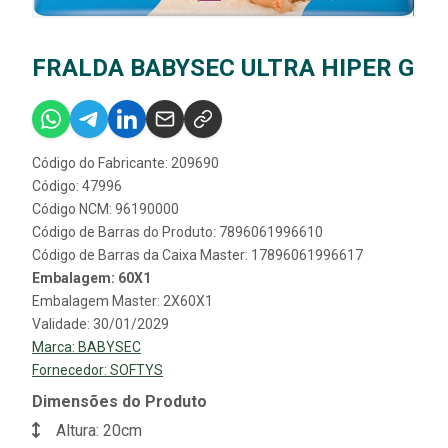
FRALDA BABYSEC ULTRA HIPER G
Código do Fabricante: 209690
Código: 47996
Código NCM: 96190000
Código de Barras do Produto: 7896061996610
Código de Barras da Caixa Master: 17896061996617
Embalagem: 60X1
Embalagem Master: 2X60X1
Validade: 30/01/2029
Marca:
BABYSEC
Fornecedor:
SOFTYS
Dimensões do Produto
Altura: 20cm