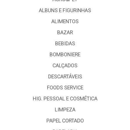
ALBUNS E FIGURINHAS
ALIMENTOS
BAZAR
BEBIDAS
BOMBONIERE
CALÇADOS
DESCARTÁVEIS
FOODS SERVICE
HIG. PESSOAL E COSMÉTICA
LIMPEZA
PAPEL CORTADO