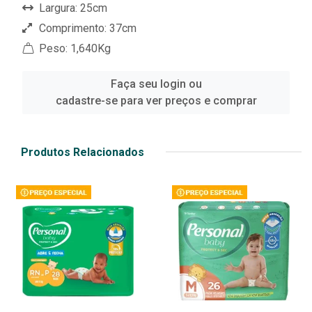
Largura: 25cm
Comprimento: 37cm
Peso: 1,640Kg
Faça seu login ou
cadastre-se para ver preços e comprar
Produtos Relacionados