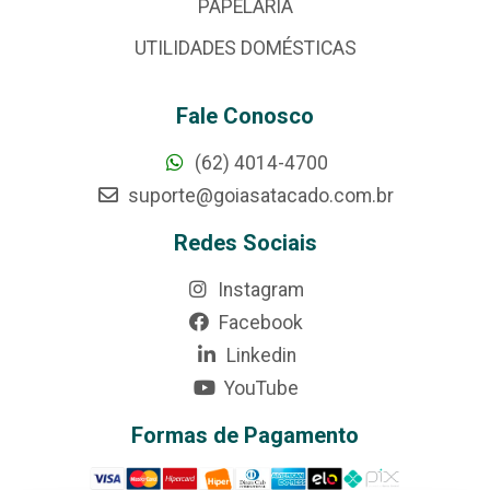
PAPELARIA
UTILIDADES DOMÉSTICAS
Fale Conosco
(62) 4014-4700
suporte@goiasatacado.com.br
Redes Sociais
Instagram
Facebook
Linkedin
YouTube
Formas de Pagamento