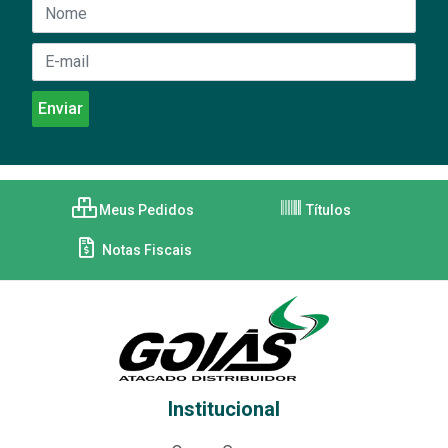
Meus Pedidos
Títulos
Notas Fiscais
Institucional