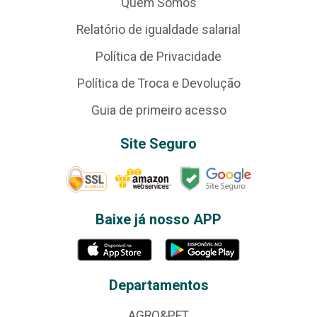
Quem Somos
Relatório de igualdade salarial
Política de Privacidade
Política de Troca e Devolução
Guia de primeiro acesso
Site Seguro
Baixe já nosso APP
Departamentos
AGRO&PET