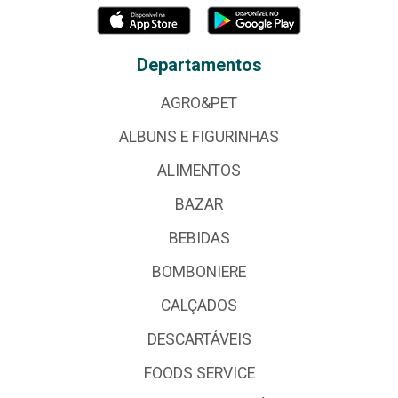
Departamentos
AGRO&PET
ALBUNS E FIGURINHAS
ALIMENTOS
BAZAR
BEBIDAS
BOMBONIERE
CALÇADOS
DESCARTÁVEIS
FOODS SERVICE