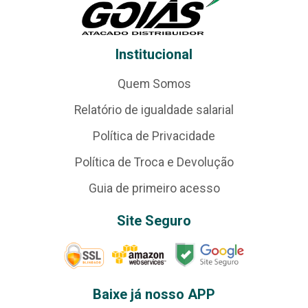
Institucional
Quem Somos
Relatório de igualdade salarial
Política de Privacidade
Política de Troca e Devolução
Guia de primeiro acesso
Site Seguro
Baixe já nosso APP