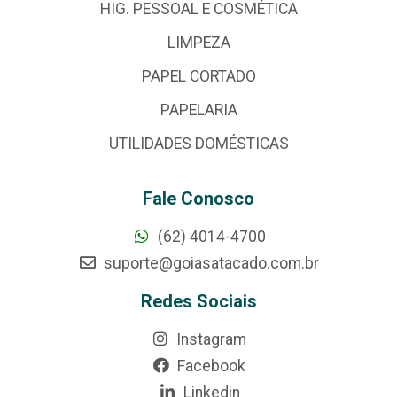
HIG. PESSOAL E COSMÉTICA
LIMPEZA
PAPEL CORTADO
PAPELARIA
UTILIDADES DOMÉSTICAS
Fale Conosco
(62) 4014-4700
suporte@goiasatacado.com.br
Redes Sociais
Instagram
Facebook
Linkedin