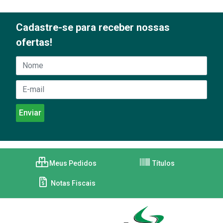
Cadastre-se para receber nossas
ofertas!
Meus Pedidos
Títulos
Notas Fiscais