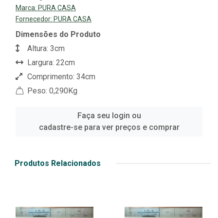
Marca:
PURA CASA
Fornecedor:
PURA CASA
Dimensões do Produto
Altura: 3cm
Largura: 22cm
Comprimento: 34cm
Peso: 0,290Kg
Faça seu login ou
cadastre-se para ver preços e comprar
Produtos Relacionados