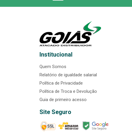
Institucional
Quem Somos
Relatório de igualdade salarial
Política de Privacidade
Política de Troca e Devolução
Guia de primeiro acesso
Site Seguro