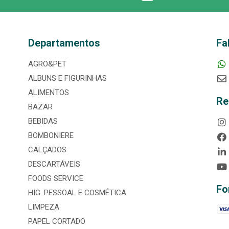
Departamentos
Fa
AGRO&PET
ALBUNS E FIGURINHAS
ALIMENTOS
Re
BAZAR
BEBIDAS
BOMBONIERE
CALÇADOS
DESCARTÁVEIS
FOODS SERVICE
Fo
HIG. PESSOAL E COSMÉTICA
LIMPEZA
PAPEL CORTADO