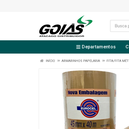
Departamentos
C
INÍCIO
ARMARINHOS PAPELARIA
FITA/FITA MÉT