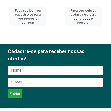
Faça seu login ou
Faça seu login ou
cadastre-se para
cadastre-se para
ver preços e
ver preços e
comprar
comprar
Cadastre-se para receber nossas
ofertas!