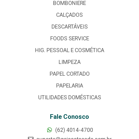
BOMBONIERE
CALÇADOS
DESCARTÁVEIS
FOODS SERVICE
HIG. PESSOAL E COSMÉTICA
LIMPEZA
PAPEL CORTADO
PAPELARIA
UTILIDADES DOMÉSTICAS
Fale Conosco
(62) 4014-4700