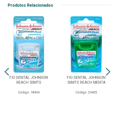
Produtos Relacionados
FIO DENTAL JOHNSON
FIO DENTAL JOHNSON
REACH 50MTS
50MTS REACH MENTA
Código: 18454
Código: 25405