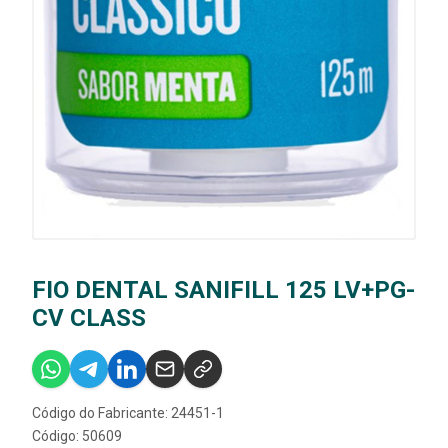
FIO DENTAL SANIFILL 125 LV+PG-
CV CLASS
Código do Fabricante: 24451-1
Código: 50609