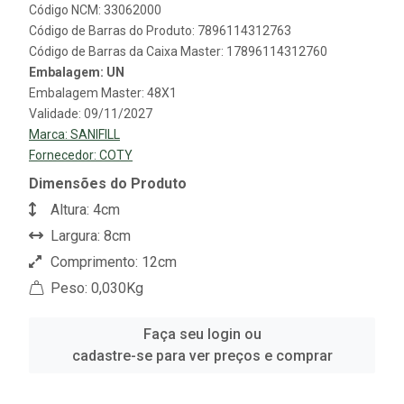
Código NCM: 33062000
Código de Barras do Produto: 7896114312763
Código de Barras da Caixa Master: 17896114312760
Embalagem: UN
Embalagem Master: 48X1
Validade: 09/11/2027
Marca:
SANIFILL
Fornecedor:
COTY
Dimensões do Produto
Altura: 4cm
Largura: 8cm
Comprimento: 12cm
Peso: 0,030Kg
Faça seu login ou
cadastre-se para ver preços e comprar