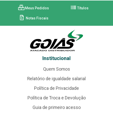
Meus Pedidos
Títulos
Notas Fiscais
Institucional
Quem Somos
Relatório de igualdade salarial
Política de Privacidade
Política de Troca e Devolução
Guia de primeiro acesso