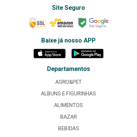
Site Seguro
Baixe já nosso APP
Departamentos
AGRO&PET
ALBUNS E FIGURINHAS
ALIMENTOS
BAZAR
BEBIDAS