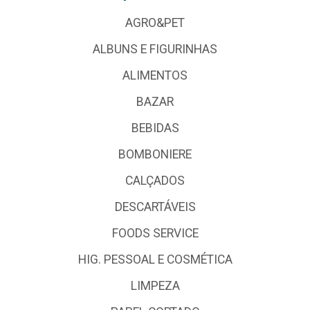
AGRO&PET
ALBUNS E FIGURINHAS
ALIMENTOS
BAZAR
BEBIDAS
BOMBONIERE
CALÇADOS
DESCARTÁVEIS
FOODS SERVICE
HIG. PESSOAL E COSMÉTICA
LIMPEZA