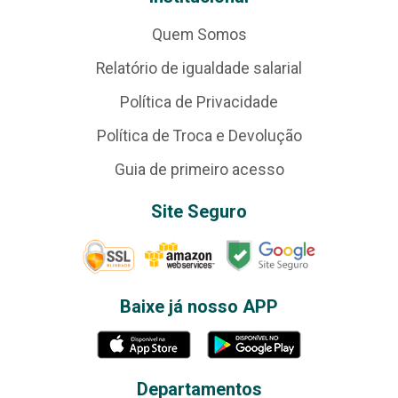
Quem Somos
Relatório de igualdade salarial
Política de Privacidade
Política de Troca e Devolução
Guia de primeiro acesso
Site Seguro
Baixe já nosso APP
Departamentos