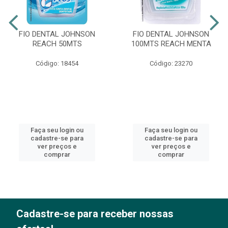
FIO DENTAL JOHNSON
FIO DENTAL JOHNSON
REACH 50MTS
100MTS REACH MENTA
Código: 18454
Código: 23270
Faça seu login ou
Faça seu login ou
cadastre-se para
cadastre-se para
ver preços e
ver preços e
comprar
comprar
Cadastre-se para receber nossas