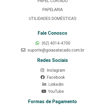
PAPEL CORTADO
PAPELARIA
UTILIDADES DOMÉSTICAS
Fale Conosco
(62) 4014-4700
suporte@goiasatacado.com.br
Redes Sociais
Instagram
Facebook
Linkedin
YouTube
Formas de Pagamento