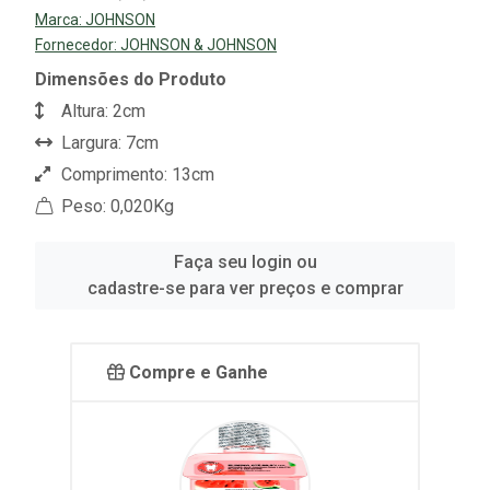
Marca:
JOHNSON
Fornecedor:
JOHNSON & JOHNSON
Dimensões do Produto
Altura: 2cm
Largura: 7cm
Comprimento: 13cm
Peso: 0,020Kg
Faça seu login ou
cadastre-se para ver preços e comprar
Compre e Ganhe