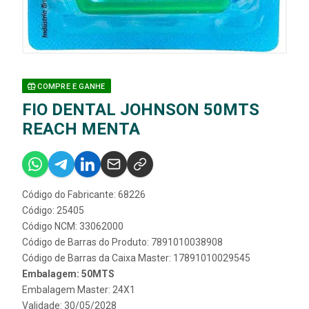
COMPRE E GANHE
FIO DENTAL JOHNSON 50MTS
REACH MENTA
Código do Fabricante: 68226
Código: 25405
Código NCM: 33062000
Código de Barras do Produto: 7891010038908
Código de Barras da Caixa Master: 17891010029545
Embalagem: 50MTS
Embalagem Master: 24X1
Validade: 30/05/2028