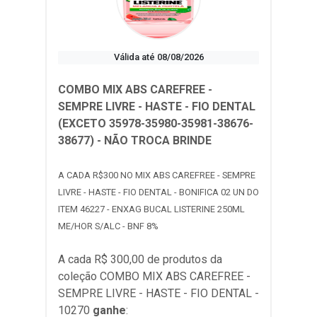
Válida até 08/08/2026
COMBO MIX ABS CAREFREE -
SEMPRE LIVRE - HASTE - FIO DENTAL
(EXCETO 35978-35980-35981-38676-
38677) - NÃO TROCA BRINDE
A CADA R$300 NO MIX ABS CAREFREE - SEMPRE
LIVRE - HASTE - FIO DENTAL - BONIFICA 02 UN DO
ITEM 46227 - ENXAG BUCAL LISTERINE 250ML
ME/HOR S/ALC - BNF 8%
A cada R$ 300,00 de produtos da
coleção
COMBO MIX ABS CAREFREE -
SEMPRE LIVRE - HASTE - FIO DENTAL -
10270
ganhe
: